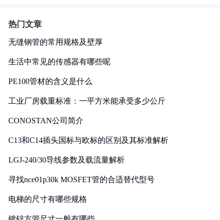
热门文章
无缝钢管的常用规格及壁厚
生活中常见的传感器有哪些呢
PE100管材的含义是什么
工业厂房载重标准：一平方米能承受多少公斤
CONOSTAN公司简介
C13和C14插头国标与欧标的区别及其标准解析
LGJ-240/30导线参数及载流量解析
寻找nce01p30k MOSFET管的合适替代型号
电梯的尺寸有哪些规格
镀锌方管尺寸一般有哪些