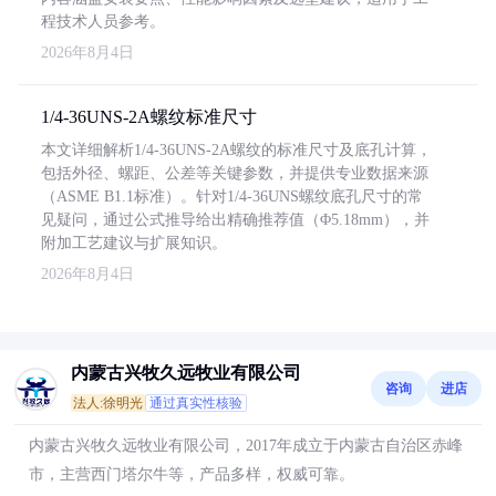
程技术人员参考。
2026年8月4日
1/4-36UNS-2A螺纹标准尺寸
本文详细解析1/4-36UNS-2A螺纹的标准尺寸及底孔计算，
包括外径、螺距、公差等关键参数，并提供专业数据来源
（ASME B1.1标准）。针对1/4-36UNS螺纹底孔尺寸的常
见疑问，通过公式推导给出精确推荐值（Φ5.18mm），并
附加工艺建议与扩展知识。
2026年8月4日
内蒙古兴牧久远牧业有限公司
咨询
进店
法人:徐明光
通过真实性核验
内蒙古兴牧久远牧业有限公司，2017年成立于内蒙古自治区赤峰
市，主营西门塔尔牛等，产品多样，权威可靠。