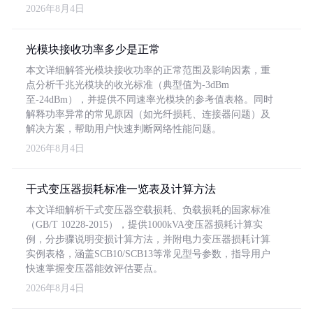
2026年8月4日
光模块接收功率多少是正常
本文详细解答光模块接收功率的正常范围及影响因素，重
点分析千兆光模块的收光标准（典型值为-3dBm
至-24dBm），并提供不同速率光模块的参考值表格。同时
解释功率异常的常见原因（如光纤损耗、连接器问题）及
解决方案，帮助用户快速判断网络性能问题。
2026年8月4日
干式变压器损耗标准一览表及计算方法
本文详细解析干式变压器空载损耗、负载损耗的国家标准
（GB/T 10228-2015），提供1000kVA变压器损耗计算实
例，分步骤说明变损计算方法，并附电力变压器损耗计算
实例表格，涵盖SCB10/SCB13等常见型号参数，指导用户
快速掌握变压器能效评估要点。
2026年8月4日