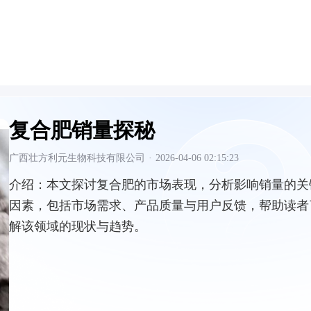
复合肥销量探秘
广西壮方利元生物科技有限公司
·
2026-04-06 02:15:23
介绍：
本文探讨复合肥的市场表现，分析影响销量的关
因素，包括市场需求、产品质量与用户反馈，帮助读者
解该领域的现状与趋势。