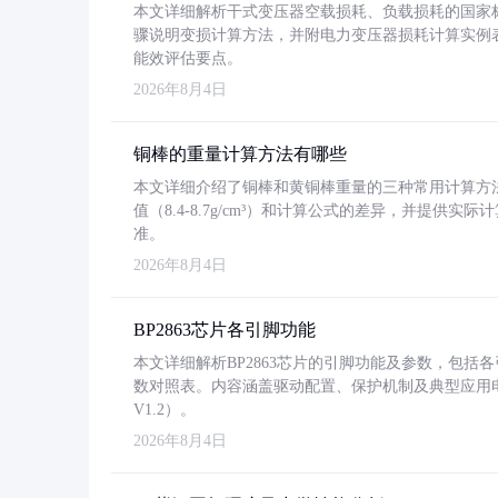
本文详细解析干式变压器空载损耗、负载损耗的国家标准（GB
骤说明变损计算方法，并附电力变压器损耗计算实例表格
能效评估要点。
2026年8月4日
铜棒的重量计算方法有哪些
本文详细介绍了铜棒和黄铜棒重量的三种常用计算方
值（8.4-8.7g/cm³）和计算公式的差异，并提供实际
准。
2026年8月4日
BP2863芯片各引脚功能
本文详细解析BP2863芯片的引脚功能及参数，包
数对照表。内容涵盖驱动配置、保护机制及典型应用
V1.2）。
2026年8月4日