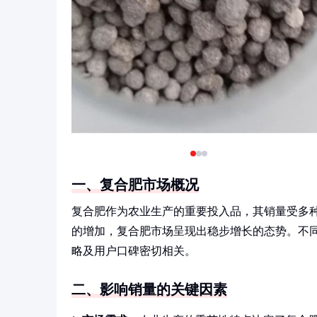
一、复合肥市场概况
复合肥作为农业生产的重要投入品，其销量受多
的增加，复合肥市场呈现出稳步增长的态势。不
略及用户口碑密切相关。
二、影响销量的关键因素