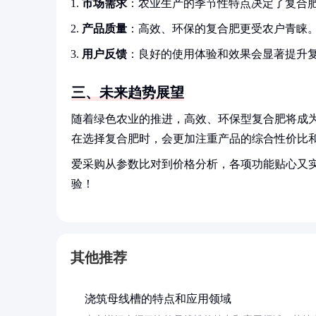
市场需求
：农业生产的季节性特点决定了复合
产品质量
：高效、环保的复合肥更受农户青睐
用户反馈
：良好的使用体验和效果会显著提升
三、未来趋势展望
随着绿色农业的推进，高效、环保型复合肥将成
在选择复合肥时，会更加注重产品的综合性价比
爱采购从参数比对到价格分析，各项功能贴心又
验！
其他推荐
浇筑母线槽的特点和应用领域