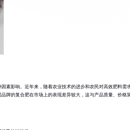
种因素影响。近年来，随着农业技术的进步和农民对高效肥料需
同品牌的复合肥在市场上的表现差异较大，这与产品质量、价格