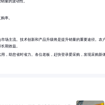
肥销量的波动性。
。
复购率。
为市场主流。技术创新和产品升级将是提升销量的重要途径。农
和长期效益。
实用，助您省时省力。各位老板，赶快登录爱采购，发现采购新