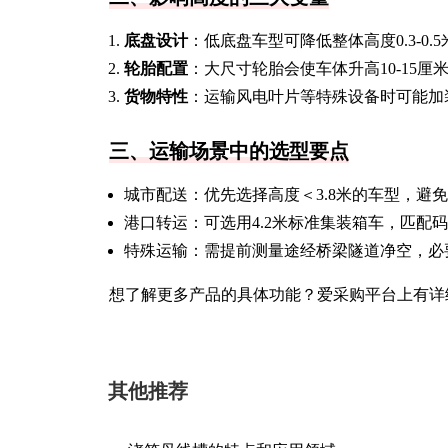
底盘设计
：低底盘车型可降低整体高度0.3-0.5
轮胎配置
：大尺寸轮胎会使车体升高10-15厘
货物特性
：运输风电叶片等特殊设备时可能加
三、运输场景中的选型要点
城市配送：优先选择高度＜3.8米的车型，避
港口转运：可选用4.2米标准集装箱车，匹配
特殊运输：需提前测量途经桥梁隧道净空，必
想了解更多产品的具体功能？爱采购平台上有详
其他推荐