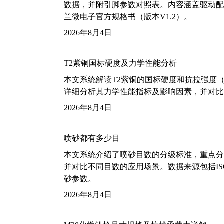
数据，并附引脚参数对照表。内容涵盖驱动配
兰微电子官方规格书（版本V1.2）。
2026年8月4日
T2紫铜国标硬度及力学性能分析
本文系统解读T2紫铜的国标硬度和抗拉强度（包括T2
详细分析其力学性能指标及影响因素，并对比
2026年8月4日
喷砂都有多少目
本文系统介绍了喷砂目数的分级标准，重点分析了铝
并对比不同目数的应用场景。数据来源包括ISO
砂参数。
2026年8月4日