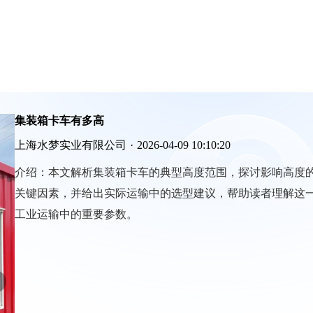
集装箱卡车有多高
上海水梦实业有限公司
·
2026-04-09 10:10:20
介绍：
本文解析集装箱卡车的典型高度范围，探讨影响高度
关键因素，并给出实际运输中的选型建议，帮助读者理解这
工业运输中的重要参数。