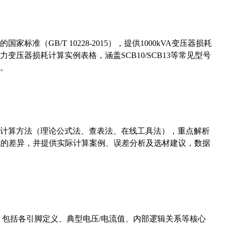
准（GB/T 10228-2015），提供1000kVA变压器损耗
压器损耗计算实例表格，涵盖SCB10/SCB13等常见型号
。
计算方法（理论公式法、查表法、在线工具法），重点解析
计算公式的差异，并提供实际计算案例、误差分析及选材建议，数据
数，包括各引脚定义、典型电压/电流值、内部逻辑关系等核心