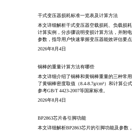
干式变压器损耗标准一览表及计算方法
本文详细解析干式变压器空载损耗、负载损耗的国家标
计算实例，分步骤说明变损计算方法，并附电力变
参数，指导用户快速掌握变压器能效评估要点
2026年8月4日
铜棒的重量计算方法有哪些
本文详细介绍了铜棒和黄铜棒重量的三种常用
了黄铜棒密度取值（8.4-8.7g/cm³）和
参考GB/T 4423-2007等国家标准。
2026年8月4日
BP2863芯片各引脚功能
本文详细解析BP2863芯片的引脚功能及参