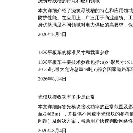
浇筑母线槽的特点和应用领域
本文详细介绍了浇筑母线槽的特点和应用领域
防护性能。在应用上，广泛用于商业建筑、工
身优势满足不同领域对电力供应的高要求，保
2026年8月4日
13米平板车的标准尺寸和载重参数
13米平板车主要技术参数包括: a)外形尺寸:长13m
30-35吨,最大允许总重49吨 c)符合国家道
2026年8月4日
光模块接收功率多少是正常
本文详细解答光模块接收功率的正常范围及影
至-24dBm），并提供不同速率光模块的参
问题）及解决方案，帮助用户快速判断网络性
2026年8月4日