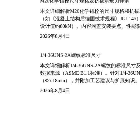
M20化学锚栓尺寸规格及抗拔承载力详解
本文详细解析M20化学锚栓的尺寸规格和抗
（如《混凝土结构后锚固技术规程》JGJ 14
设计值约80kN）。内容涵盖安装要点、性
2026年8月4日
1/4-36UNS-2A螺纹标准尺寸
本文详细解析1/4-36UNS-2A螺纹的标
数据来源（ASME B1.1标准）。针对1/4
（Φ5.18mm），并附加工艺建议与扩展知识。
2026年8月4日