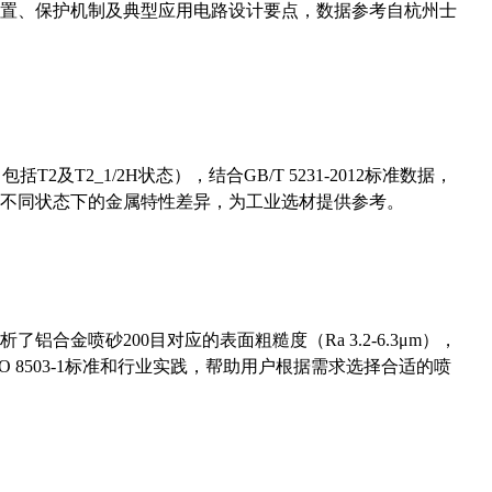
置、保护机制及典型应用电路设计要点，数据参考自杭州士
及T2_1/2H状态），结合GB/T 5231-2012标准数据，
不同状态下的金属特性差异，为工业选材提供参考。
合金喷砂200目对应的表面粗糙度（Ra 3.2-6.3μm），
 8503-1标准和行业实践，帮助用户根据需求选择合适的喷