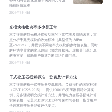
49吨 c)符合国家道路车辆外廓尺寸及
轴荷限值标准
2026年8月4日
光模块接收功率多少是正常
本文详细解答光模块接收功率的正常范围及影响因素，重
点分析千兆光模块的收光标准（典型值为-3dBm
至-24dBm），并提供不同速率光模块的参考值表格。同时
解释功率异常的常见原因（如光纤损耗、连接器问题）及
解决方案，帮助用户快速判断网络性能问题。
2026年8月4日
干式变压器损耗标准一览表及计算方法
本文详细解析干式变压器空载损耗、负载损耗的国家标准
（GB/T 10228-2015），提供1000kVA变压器损耗计算实
例，分步骤说明变损计算方法，并附电力变压器损耗计算
实例表格，涵盖SCB10/SCB13等常见型号参数，指导用户
快速掌握变压器能效评估要点。