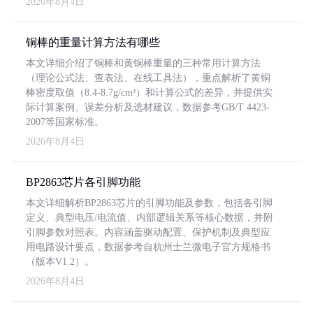
2026年8月4日
铜棒的重量计算方法有哪些
本文详细介绍了铜棒和黄铜棒重量的三种常用计算方法
（理论公式法、查表法、在线工具法），重点解析了黄铜
棒密度取值（8.4-8.7g/cm³）和计算公式的差异，并提供实
际计算案例、误差分析及选材建议，数据参考GB/T 4423-
2007等国家标准。
2026年8月4日
BP2863芯片各引脚功能
本文详细解析BP2863芯片的引脚功能及参数，包括各引脚
定义、典型电压/电流值、内部逻辑关系等核心数据，并附
引脚参数对照表。内容涵盖驱动配置、保护机制及典型应
用电路设计要点，数据参考自杭州士兰微电子官方规格书
（版本V1.2）。
2026年8月4日