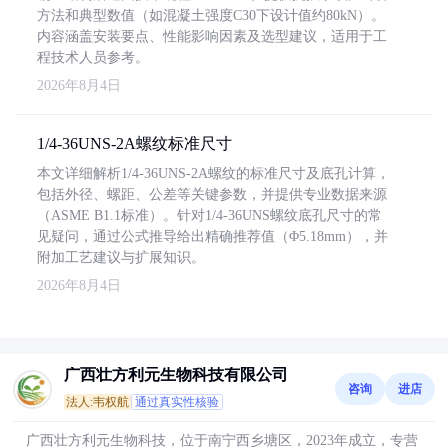
方法和典型数值（如混凝土强度C30下设计值约80kN）。
内容涵盖安装要点、性能影响因素及选型建议，适用于工
程技术人员参考。
2026年8月4日
1/4-36UNS-2A螺纹标准尺寸
本文详细解析1/4-36UNS-2A螺纹的标准尺寸及底孔计算，
包括外径、螺距、公差等关键参数，并提供专业数据来源
（ASME B1.1标准）。针对1/4-36UNS螺纹底孔尺寸的常
见疑问，通过公式推导给出精确推荐值（Φ5.18mm），并
附加工艺建议与扩展知识。
2026年8月4日
广西壮方利元生物科技有限公司
咨询
进店
法人:韦权航
通过真实性核验
广西壮方利元生物科技，位于南宁西乡塘区，2023年成立，专营