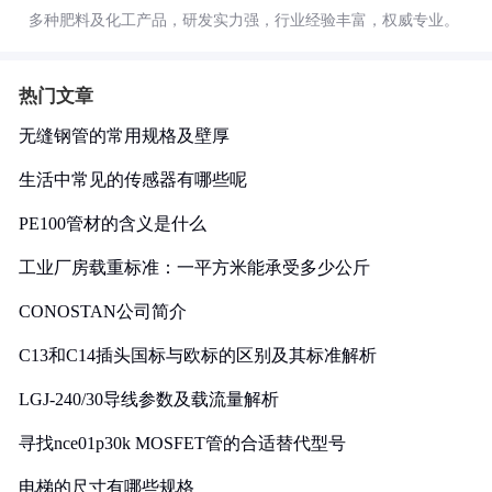
多种肥料及化工产品，研发实力强，行业经验丰富，权威专业。
热门文章
无缝钢管的常用规格及壁厚
生活中常见的传感器有哪些呢
PE100管材的含义是什么
工业厂房载重标准：一平方米能承受多少公斤
CONOSTAN公司简介
C13和C14插头国标与欧标的区别及其标准解析
LGJ-240/30导线参数及载流量解析
寻找nce01p30k MOSFET管的合适替代型号
电梯的尺寸有哪些规格