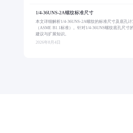
1/4-36UNS-2A螺纹标准尺寸
本文详细解析1/4-36UNS-2A螺纹的标准尺寸及
（ASME B1.1标准）。针对1/4-36UNS螺纹底
建议与扩展知识。
2026年8月4日