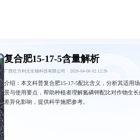
复合肥15-17-5含量解析
广西壮方利元生物科技有限公司
·
2026-04-06 02:12:26
介绍：
本文科普复合肥15-17-5配比含义，分析其适用场
景与使用要点，帮助种植者理解氮磷钾配比对作物生长
差异化影响，提供科学施肥参考。