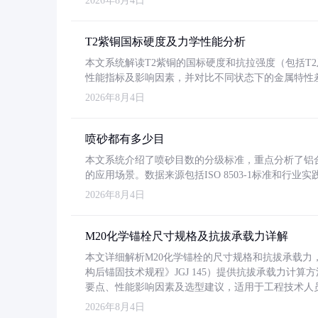
2026年8月4日
T2紫铜国标硬度及力学性能分析
本文系统解读T2紫铜的国标硬度和抗拉强度（包括T2及T2
性能指标及影响因素，并对比不同状态下的金属特性
2026年8月4日
喷砂都有多少目
本文系统介绍了喷砂目数的分级标准，重点分析了铝合金喷
的应用场景。数据来源包括ISO 8503-1标准和行
2026年8月4日
M20化学锚栓尺寸规格及抗拔承载力详解
本文详细解析M20化学锚栓的尺寸规格和抗拔承载
构后锚固技术规程》JGJ 145）提供抗拔承载力计算
要点、性能影响因素及选型建议，适用于工程技术人
2026年8月4日