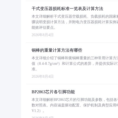
干式变压器损耗标准一览表及计算方法
本文详细解析干式变压器空载损耗、负载损耗的国家标准（GB
骤说明变损计算方法，并附电力变压器损耗计算实例表格
能效评估要点。
2026年8月4日
铜棒的重量计算方法有哪些
本文详细介绍了铜棒和黄铜棒重量的三种常用计算方
值（8.4-8.7g/cm³）和计算公式的差异，并提供实际
准。
2026年8月4日
BP2863芯片各引脚功能
本文详细解析BP2863芯片的引脚功能及参数，包
数对照表。内容涵盖驱动配置、保护机制及典型应用
V1.2）。