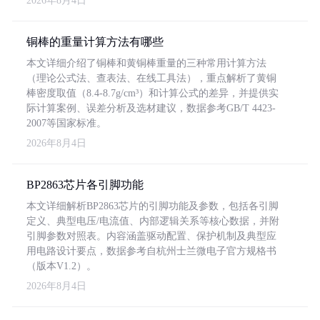
2026年8月4日
铜棒的重量计算方法有哪些
本文详细介绍了铜棒和黄铜棒重量的三种常用计算方法
（理论公式法、查表法、在线工具法），重点解析了黄铜
棒密度取值（8.4-8.7g/cm³）和计算公式的差异，并提供实
际计算案例、误差分析及选材建议，数据参考GB/T 4423-
2007等国家标准。
2026年8月4日
BP2863芯片各引脚功能
本文详细解析BP2863芯片的引脚功能及参数，包括各引脚
定义、典型电压/电流值、内部逻辑关系等核心数据，并附
引脚参数对照表。内容涵盖驱动配置、保护机制及典型应
用电路设计要点，数据参考自杭州士兰微电子官方规格书
（版本V1.2）。
2026年8月4日