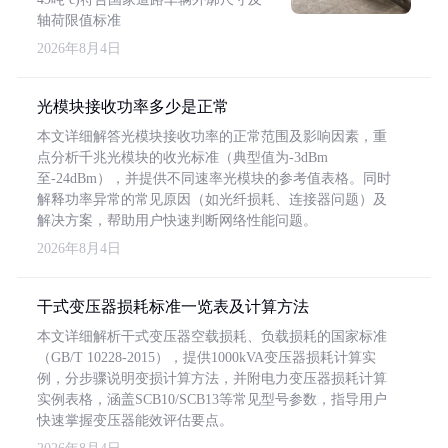
轴荷限值标准
2026年8月4日
光模块接收功率多少是正常
本文详细解答光模块接收功率的正常范围及影响因素，重
点分析千兆光模块的收光标准（典型值为-3dBm
至-24dBm），并提供不同速率光模块的参考值表格。同时
解释功率异常的常见原因（如光纤损耗、连接器问题）及
解决方案，帮助用户快速判断网络性能问题。
2026年8月4日
干式变压器损耗标准一览表及计算方法
本文详细解析干式变压器空载损耗、负载损耗的国家标准
（GB/T 10228-2015），提供1000kVA变压器损耗计算实
例，分步骤说明变损计算方法，并附电力变压器损耗计算
实例表格，涵盖SCB10/SCB13等常见型号参数，指导用户
快速掌握变压器能效评估要点。