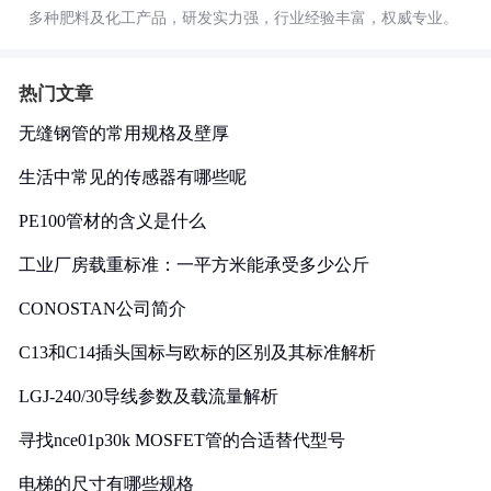
多种肥料及化工产品，研发实力强，行业经验丰富，权威专业。
热门文章
无缝钢管的常用规格及壁厚
生活中常见的传感器有哪些呢
PE100管材的含义是什么
工业厂房载重标准：一平方米能承受多少公斤
CONOSTAN公司简介
C13和C14插头国标与欧标的区别及其标准解析
LGJ-240/30导线参数及载流量解析
寻找nce01p30k MOSFET管的合适替代型号
电梯的尺寸有哪些规格