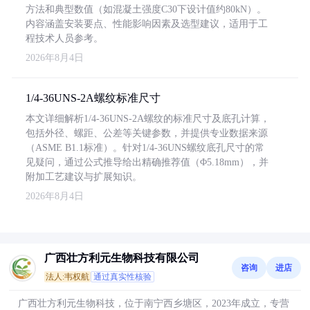
方法和典型数值（如混凝土强度C30下设计值约80kN）。
内容涵盖安装要点、性能影响因素及选型建议，适用于工
程技术人员参考。
2026年8月4日
1/4-36UNS-2A螺纹标准尺寸
本文详细解析1/4-36UNS-2A螺纹的标准尺寸及底孔计算，
包括外径、螺距、公差等关键参数，并提供专业数据来源
（ASME B1.1标准）。针对1/4-36UNS螺纹底孔尺寸的常
见疑问，通过公式推导给出精确推荐值（Φ5.18mm），并
附加工艺建议与扩展知识。
2026年8月4日
广西壮方利元生物科技有限公司
咨询
进店
法人:韦权航
通过真实性核验
广西壮方利元生物科技，位于南宁西乡塘区，2023年成立，专营