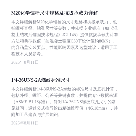
M20化学锚栓尺寸规格及抗拔承载力详解
本文详细解析M20化学锚栓的尺寸规格和抗拔承载力，包
括螺杆直径、钻孔尺寸等参数，并依据专业标准（如《混
凝土结构后锚固技术规程》JGJ 145）提供抗拔承载力计算
方法和典型数值（如混凝土强度C30下设计值约80kN）。
内容涵盖安装要点、性能影响因素及选型建议，适用于工
程技术人员参考。
2026年8月11日
1/4-36UNS-2A螺纹标准尺寸
本文详细解析1/4-36UNS-2A螺纹的标准尺寸及底孔计算，
包括外径、螺距、公差等关键参数，并提供专业数据来源
（ASME B1.1标准）。针对1/4-36UNS螺纹底孔尺寸的常
见疑问，通过公式推导给出精确推荐值（Φ5.18mm），并
附加工艺建议与扩展知识。
2026年8月11日