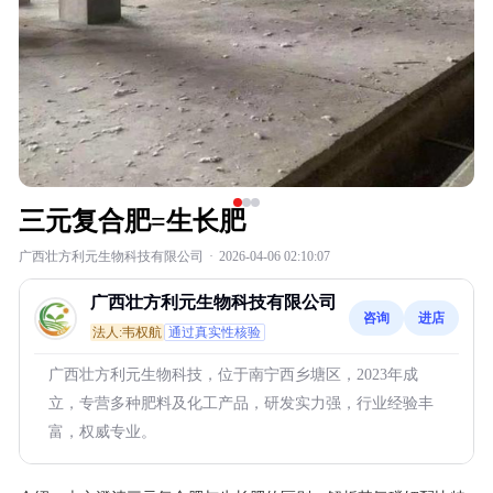
三元复合肥=生长肥
广西壮方利元生物科技有限公司
·
2026-04-06 02:10:07
广西壮方利元生物科技有限公司
咨询
进店
法人:韦权航
通过真实性核验
广西壮方利元生物科技，位于南宁西乡塘区，2023年成
立，专营多种肥料及化工产品，研发实力强，行业经验丰
富，权威专业。