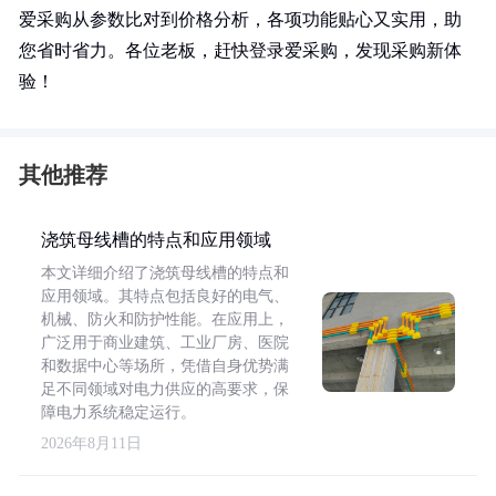
爱采购从参数比对到价格分析，各项功能贴心又实用，助
您省时省力。各位老板，赶快登录爱采购，发现采购新体
验！
其他推荐
浇筑母线槽的特点和应用领域
本文详细介绍了浇筑母线槽的特点和
应用领域。其特点包括良好的电气、
机械、防火和防护性能。在应用上，
广泛用于商业建筑、工业厂房、医院
和数据中心等场所，凭借自身优势满
足不同领域对电力供应的高要求，保
障电力系统稳定运行。
2026年8月11日