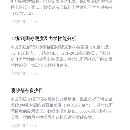
引脚参数对照表。内容涵盖驱动配置、保护机制及典型应
用电路设计要点，数据参考自杭州士兰微电子官方规格书
（版本V1.2）。
2026年8月11日
T2紫铜国标硬度及力学性能分析
本文系统解读T2紫铜的国标硬度和抗拉强度（包括T2及
T2_1/2H状态），结合GB/T 5231-2012标准数据，详细分
析其力学性能指标及影响因素，并对比不同状态下的金属
特性差异，为工业选材提供参考。
2026年8月11日
喷砂都有多少目
本文系统介绍了喷砂目数的分级标准，重点分析了铝合金
喷砂200目对应的表面粗糙度（Ra 3.2-6.3μm），并对比不
同目数的应用场景。数据来源包括ISO 8503-1标准和行业
实践，帮助用户根据需求选择合适的喷砂参数。
2026年8月11日