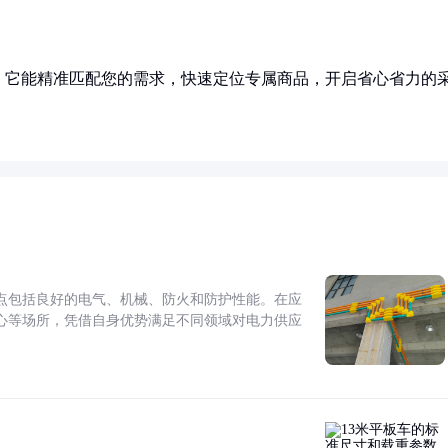
！它能精准匹配您的需求，快速定位专属商品，开启省心省力的
点包括良好的电气、机械、防火和防护性能。在应
心等场所，凭借自身优势满足不同领域对电力供应