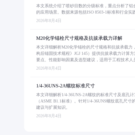
本文系统介绍了喷砂目数的分级标准，重点分析了铝合金喷
的应用场景。数据来源包括ISO 8503-1标准和行
2026年8月4日
M20化学锚栓尺寸规格及抗拔承载力详解
本文详细解析M20化学锚栓的尺寸规格和抗拔承载
构后锚固技术规程》JGJ 145）提供抗拔承载力计算
要点、性能影响因素及选型建议，适用于工程技术人
2026年8月4日
1/4-36UNS-2A螺纹标准尺寸
本文详细解析1/4-36UNS-2A螺纹的标准尺寸及
（ASME B1.1标准）。针对1/4-36UNS螺纹底
建议与扩展知识。
2026年8月4日