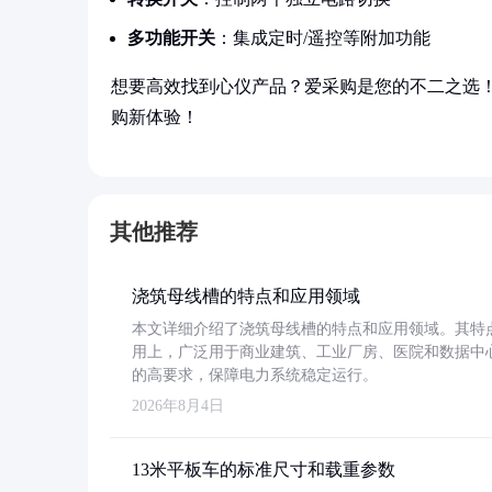
多功能开关
：集成定时/遥控等附加功能
想要高效找到心仪产品？爱采购是您的不二之选
购新体验！
其他推荐
浇筑母线槽的特点和应用领域
本文详细介绍了浇筑母线槽的特点和应用领域。其特
用上，广泛用于商业建筑、工业厂房、医院和数据中
的高要求，保障电力系统稳定运行。
2026年8月4日
13米平板车的标准尺寸和载重参数