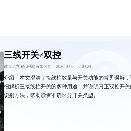
三线开关≠双控
诚壹诺贸易(深圳)有限公司
·
2026-04-06 02:04:24
介绍：
本文澄清了接线柱数量与开关功能的常见误解，
细解析三接线柱开关的多种用途，并说明真正双控开关
识别方法，帮助读者准确区分开关类型。