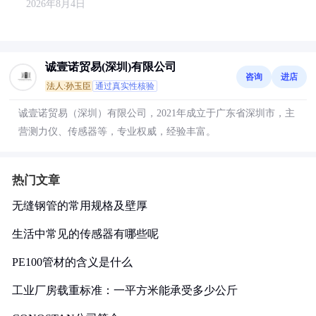
2026年8月4日
诚壹诺贸易(深圳)有限公司
咨询
进店
法人:孙玉臣
通过真实性核验
诚壹诺贸易（深圳）有限公司，2021年成立于广东省深圳市，主
营测力仪、传感器等，专业权威，经验丰富。
热门文章
无缝钢管的常用规格及壁厚
生活中常见的传感器有哪些呢
PE100管材的含义是什么
工业厂房载重标准：一平方米能承受多少公斤