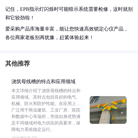
记住，EPB指示灯闪烁时可能暗示系统需要检修，这时就别
和它较劲啦！
爱采购产品库海量丰富，能让您快速高效锁定心仪产品，
各位商家老板别再犹豫，赶紧体验起来！
其他推荐
浇筑母线槽的特点和应用领域
本文详细介绍了浇筑母线槽的特点和
应用领域。其特点包括良好的电气、
机械、防火和防护性能。在应用上，
广泛用于商业建筑、工业厂房、医院
和数据中心等场所，凭借自身优势满
足不同领域对电力供应的高要求，保
障电力系统稳定运行。