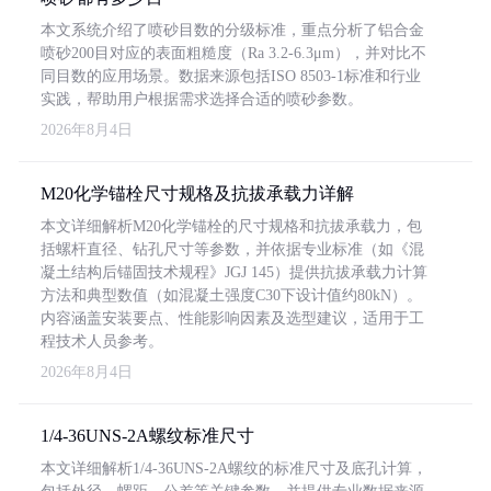
本文系统介绍了喷砂目数的分级标准，重点分析了铝合金
喷砂200目对应的表面粗糙度（Ra 3.2-6.3μm），并对比不
同目数的应用场景。数据来源包括ISO 8503-1标准和行业
实践，帮助用户根据需求选择合适的喷砂参数。
2026年8月4日
M20化学锚栓尺寸规格及抗拔承载力详解
本文详细解析M20化学锚栓的尺寸规格和抗拔承载力，包
括螺杆直径、钻孔尺寸等参数，并依据专业标准（如《混
凝土结构后锚固技术规程》JGJ 145）提供抗拔承载力计算
方法和典型数值（如混凝土强度C30下设计值约80kN）。
内容涵盖安装要点、性能影响因素及选型建议，适用于工
程技术人员参考。
2026年8月4日
1/4-36UNS-2A螺纹标准尺寸
本文详细解析1/4-36UNS-2A螺纹的标准尺寸及底孔计算，