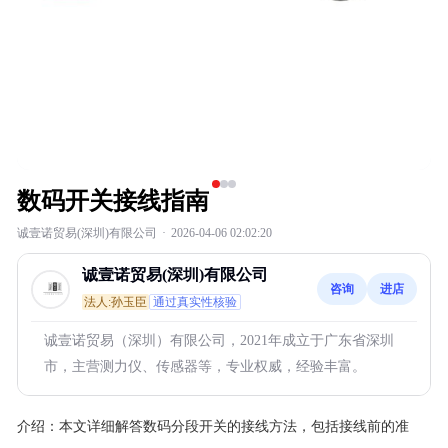
数码开关接线指南
诚壹诺贸易(深圳)有限公司
·
2026-04-06 02:02:20
诚壹诺贸易(深圳)有限公司
咨询
进店
法人:孙玉臣
通过真实性核验
诚壹诺贸易（深圳）有限公司，2021年成立于广东省深圳
市，主营测力仪、传感器等，专业权威，经验丰富。
介绍：
本文详细解答数码分段开关的接线方法，包括接线前的准