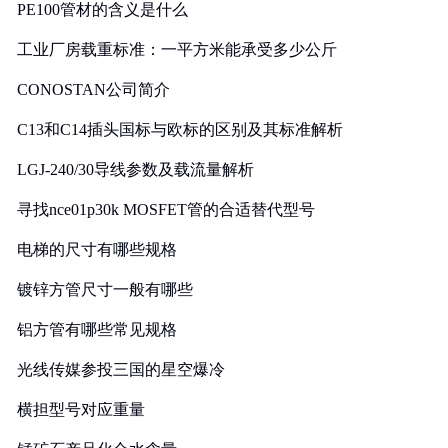
PE100管材的含义是什么
工业厂房载重标准：一平方米能承受多少公斤
CONOSTAN公司简介
C13和C14插头国标与欧标的区别及其标准解析
LGJ-240/30导线参数及载流量解析
寻找nce01p30k MOSFET管的合适替代型号
电梯的尺寸有哪些规格
镀锌方管尺寸一般有哪些
铝方管有哪些常见规格
光线传媒参投三国的星空爆冷
横担型号对应重量