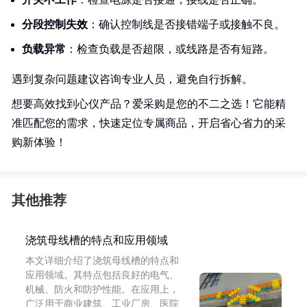
分段控制失效
：确认控制线是否接错端子或接触不良。
负载异常
：检查负载是否超限，或线路是否有短路。
遇到复杂问题建议咨询专业人员，避免自行拆解。
想要高效找到心仪产品？爱采购是您的不二之选！它能精
准匹配您的需求，快速定位专属商品，开启省心省力的采
购新体验！
其他推荐
浇筑母线槽的特点和应用领域
本文详细介绍了浇筑母线槽的特点和
应用领域。其特点包括良好的电气、
机械、防火和防护性能。在应用上，
广泛用于商业建筑、工业厂房、医院