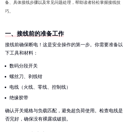
备、具体接线步骤以及常见问题处理，帮助读者轻松掌握接线技
巧。
一、接线前的准备工作
接线前确保断电！这是安全操作的第一步。你需要准备以
下工具和材料：
数码分段开关
螺丝刀、剥线钳
电线（火线、零线、控制线）
绝缘胶带
确认开关规格与负载匹配，避免超负荷使用。检查电线是
否完好，确保没有裸露或破损。