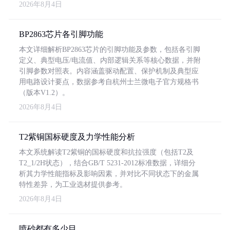
2026年8月4日
BP2863芯片各引脚功能
本文详细解析BP2863芯片的引脚功能及参数，包括各引脚
定义、典型电压/电流值、内部逻辑关系等核心数据，并附
引脚参数对照表。内容涵盖驱动配置、保护机制及典型应
用电路设计要点，数据参考自杭州士兰微电子官方规格书
（版本V1.2）。
2026年8月4日
T2紫铜国标硬度及力学性能分析
本文系统解读T2紫铜的国标硬度和抗拉强度（包括T2及
T2_1/2H状态），结合GB/T 5231-2012标准数据，详细分
析其力学性能指标及影响因素，并对比不同状态下的金属
特性差异，为工业选材提供参考。
2026年8月4日
喷砂都有多少目