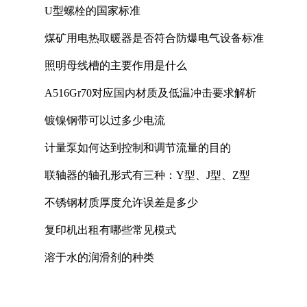
U型螺栓的国家标准
煤矿用电热取暖器是否符合防爆电气设备标准
照明母线槽的主要作用是什么
A516Gr70对应国内材质及低温冲击要求解析
镀镍钢带可以过多少电流
计量泵如何达到控制和调节流量的目的
联轴器的轴孔形式有三种：Y型、J型、Z型
不锈钢材质厚度允许误差是多少
复印机出租有哪些常见模式
溶于水的润滑剂的种类