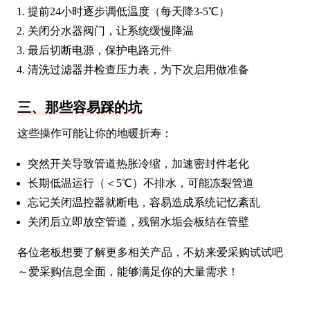
提前24小时逐步调低温度（每天降3-5℃）
关闭分水器阀门，让系统缓慢降温
最后切断电源，保护电路元件
清洗过滤器并检查压力表，为下次启用做准备
三、那些容易踩的坑
这些操作可能让你的地暖折寿：
突然开关导致管道热胀冷缩，加速密封件老化
长期低温运行（＜5℃）不排水，可能冻裂管道
忘记关闭温控器就断电，容易造成系统记忆紊乱
关闭后立即放空管道，残留水垢会板结在管壁
各位老板想要了解更多相关产品，不妨来爱采购试试吧
～爱采购信息全面，能够满足你的大量需求！