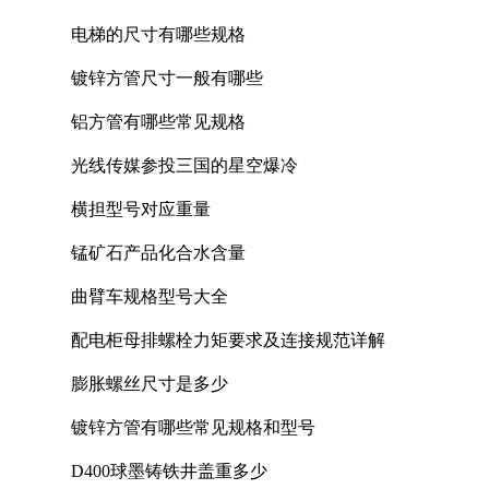
电梯的尺寸有哪些规格
镀锌方管尺寸一般有哪些
铝方管有哪些常见规格
光线传媒参投三国的星空爆冷
横担型号对应重量
锰矿石产品化合水含量
曲臂车规格型号大全
配电柜母排螺栓力矩要求及连接规范详解
膨胀螺丝尺寸是多少
镀锌方管有哪些常见规格和型号
D400球墨铸铁井盖重多少