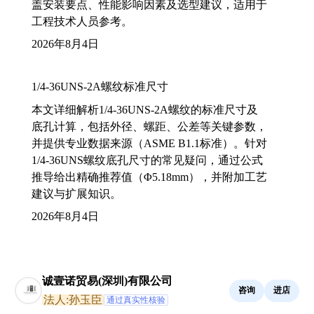
盖安装要点、性能影响因素及选型建议，适用于
工程技术人员参考。
2026年8月4日
1/4-36UNS-2A螺纹标准尺寸
本文详细解析1/4-36UNS-2A螺纹的标准尺寸及
底孔计算，包括外径、螺距、公差等关键参数，
并提供专业数据来源（ASME B1.1标准）。针对
1/4-36UNS螺纹底孔尺寸的常见疑问，通过公式
推导给出精确推荐值（Φ5.18mm），并附加工艺
建议与扩展知识。
2026年8月4日
诚壹诺贸易(深圳)有限公司
咨询
进店
法人:孙玉臣
通过真实性核验