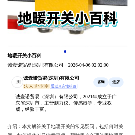
地暖开关小百科
诚壹诺贸易(深圳)有限公司
·
2026-04-06 02:02:00
诚壹诺贸易(深圳)有限公司
咨询
进店
法人:孙玉臣
通过真实性核验
诚壹诺贸易（深圳）有限公司，2021年成立于广
东省深圳市，主营测力仪、传感器等，专业权
威，经验丰富。
介绍：
本文解答关于地暖开关的常见疑问，包括何时关