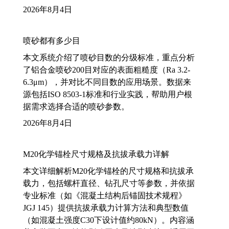
2026年8月4日
喷砂都有多少目
本文系统介绍了喷砂目数的分级标准，重点分析
了铝合金喷砂200目对应的表面粗糙度（Ra 3.2-
6.3μm），并对比不同目数的应用场景。数据来
源包括ISO 8503-1标准和行业实践，帮助用户根
据需求选择合适的喷砂参数。
2026年8月4日
M20化学锚栓尺寸规格及抗拔承载力详解
本文详细解析M20化学锚栓的尺寸规格和抗拔承
载力，包括螺杆直径、钻孔尺寸等参数，并依据
专业标准（如《混凝土结构后锚固技术规程》
JGJ 145）提供抗拔承载力计算方法和典型数值
（如混凝土强度C30下设计值约80kN）。内容涵