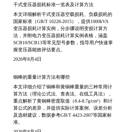
干式变压器损耗标准一览表及计算方法
本文详细解析干式变压器空载损耗、负载损耗的
国家标准（GB/T 10228-2015），提供1000kVA
变压器损耗计算实例，分步骤说明变损计算方
法，并附电力变压器损耗计算实例表格，涵盖
SCB10/SCB13等常见型号参数，指导用户快速掌
握变压器能效评估要点。
2026年8月4日
铜棒的重量计算方法有哪些
本文详细介绍了铜棒和黄铜棒重量的三种常用计
算方法（理论公式法、查表法、在线工具法），
重点解析了黄铜棒密度取值（8.4-8.7g/cm³）和计
算公式的差异，并提供实际计算案例、误差分析
及选材建议，数据参考GB/T 4423-2007等国家标
准。
2026年8月4日