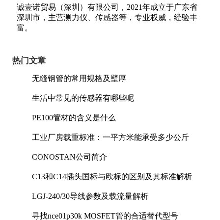
诚壹诺贸易（深圳）有限公司，2021年成立于广东省
深圳市，主营测力仪、传感器等，专业权威，经验丰
富。
热门文章
无缝钢管的常用规格及壁厚
生活中常见的传感器有哪些呢
PE100管材的含义是什么
工业厂房载重标准：一平方米能承受多少公斤
CONOSTAN公司简介
C13和C14插头国标与欧标的区别及其标准解析
LGJ-240/30导线参数及载流量解析
寻找nce01p30k MOSFET管的合适替代型号