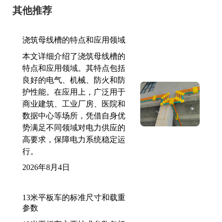
其他推荐
浇筑母线槽的特点和应用领域
本文详细介绍了浇筑母线槽的
特点和应用领域。其特点包括
良好的电气、机械、防火和防
护性能。在应用上，广泛用于
商业建筑、工业厂房、医院和
数据中心等场所，凭借自身优
势满足不同领域对电力供应的
高要求，保障电力系统稳定运
行。
2026年8月4日
13米平板车的标准尺寸和载重
参数