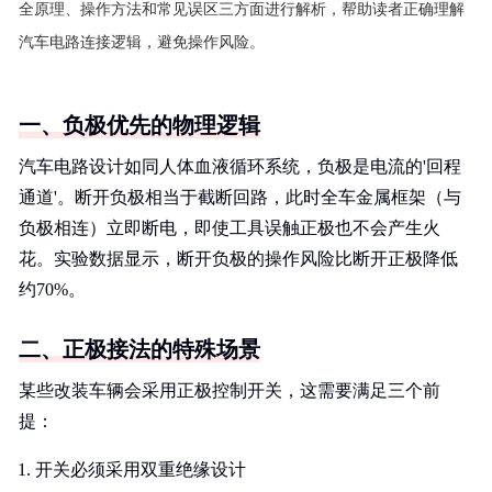
全原理、操作方法和常见误区三方面进行解析，帮助读者正确理解
汽车电路连接逻辑，避免操作风险。
一、负极优先的物理逻辑
汽车电路设计如同人体血液循环系统，负极是电流的'回程
通道'。断开负极相当于截断回路，此时全车金属框架（与
负极相连）立即断电，即使工具误触正极也不会产生火
花。实验数据显示，断开负极的操作风险比断开正极降低
约70%。
二、正极接法的特殊场景
某些改装车辆会采用正极控制开关，这需要满足三个前
提：
开关必须采用双重绝缘设计