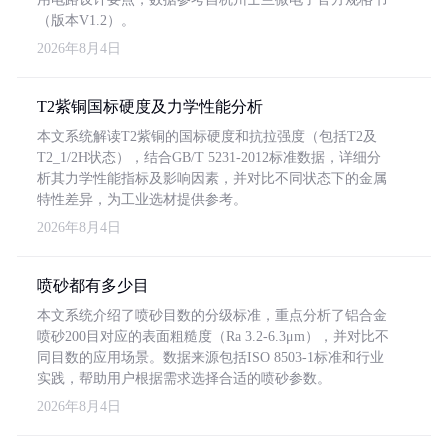
（版本V1.2）。
2026年8月4日
T2紫铜国标硬度及力学性能分析
本文系统解读T2紫铜的国标硬度和抗拉强度（包括T2及
T2_1/2H状态），结合GB/T 5231-2012标准数据，详细分
析其力学性能指标及影响因素，并对比不同状态下的金属
特性差异，为工业选材提供参考。
2026年8月4日
喷砂都有多少目
本文系统介绍了喷砂目数的分级标准，重点分析了铝合金
喷砂200目对应的表面粗糙度（Ra 3.2-6.3μm），并对比不
同目数的应用场景。数据来源包括ISO 8503-1标准和行业
实践，帮助用户根据需求选择合适的喷砂参数。
2026年8月4日