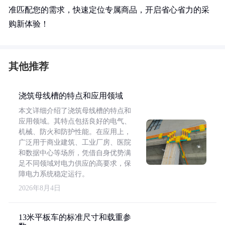
准匹配您的需求，快速定位专属商品，开启省心省力的采
购新体验！
其他推荐
浇筑母线槽的特点和应用领域
本文详细介绍了浇筑母线槽的特点和
应用领域。其特点包括良好的电气、
机械、防火和防护性能。在应用上，
广泛用于商业建筑、工业厂房、医院
和数据中心等场所，凭借自身优势满
足不同领域对电力供应的高要求，保
障电力系统稳定运行。
2026年8月4日
13米平板车的标准尺寸和载重参