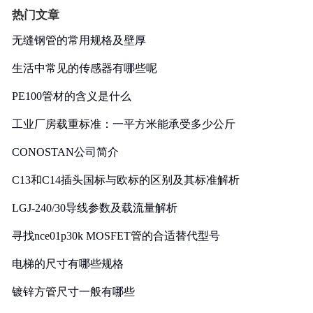
热门文章
无缝钢管的常用规格及壁厚
生活中常见的传感器有哪些呢
PE100管材的含义是什么
工业厂房载重标准：一平方米能承受多少公斤
CONOSTAN公司简介
C13和C14插头国标与欧标的区别及其标准解析
LGJ-240/30导线参数及载流量解析
寻找nce01p30k MOSFET管的合适替代型号
电梯的尺寸有哪些规格
镀锌方管尺寸一般有哪些