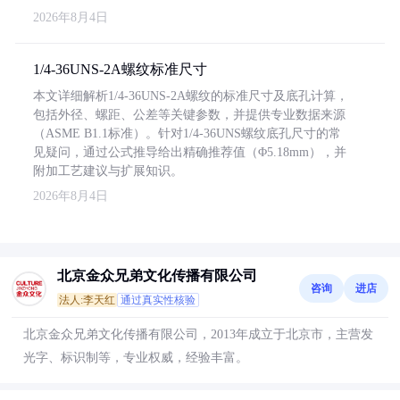
2026年8月4日
1/4-36UNS-2A螺纹标准尺寸
本文详细解析1/4-36UNS-2A螺纹的标准尺寸及底孔计算，
包括外径、螺距、公差等关键参数，并提供专业数据来源
（ASME B1.1标准）。针对1/4-36UNS螺纹底孔尺寸的常
见疑问，通过公式推导给出精确推荐值（Φ5.18mm），并
附加工艺建议与扩展知识。
2026年8月4日
北京金众兄弟文化传播有限公司
咨询
进店
法人:李天红
通过真实性核验
北京金众兄弟文化传播有限公司，2013年成立于北京市，主营发
光字、标识制等，专业权威，经验丰富。