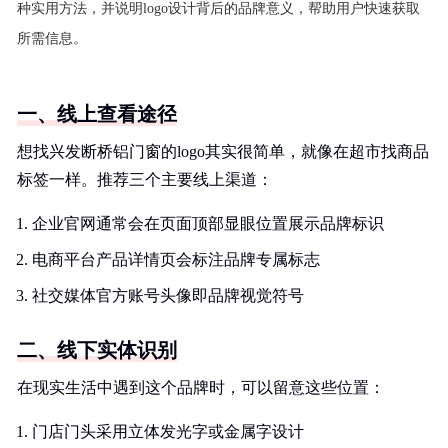
种实用方法，并说明logo设计背后的品牌意义，帮助用户快速获取
所需信息。
一、线上查看途径
想找兴发断桥铝门窗的logo其实很简单，就像在超市找商品
标签一样。推荐三个主要线上渠道：
企业官网通常会在页面顶部显眼位置展示品牌标识
电商平台产品详情页会标注品牌专属标志
社交媒体官方账号头像即品牌视觉符号
二、线下实体识别
在现实生活中遇到这个品牌时，可以留意这些位置：
门店门头采用立体发光字或金属字设计