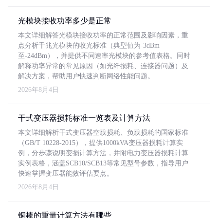
光模块接收功率多少是正常
本文详细解答光模块接收功率的正常范围及影响因素，重
点分析千兆光模块的收光标准（典型值为-3dBm
至-24dBm），并提供不同速率光模块的参考值表格。同时
解释功率异常的常见原因（如光纤损耗、连接器问题）及
解决方案，帮助用户快速判断网络性能问题。
2026年8月4日
干式变压器损耗标准一览表及计算方法
本文详细解析干式变压器空载损耗、负载损耗的国家标准
（GB/T 10228-2015），提供1000kVA变压器损耗计算实
例，分步骤说明变损计算方法，并附电力变压器损耗计算
实例表格，涵盖SCB10/SCB13等常见型号参数，指导用户
快速掌握变压器能效评估要点。
2026年8月4日
铜棒的重量计算方法有哪些