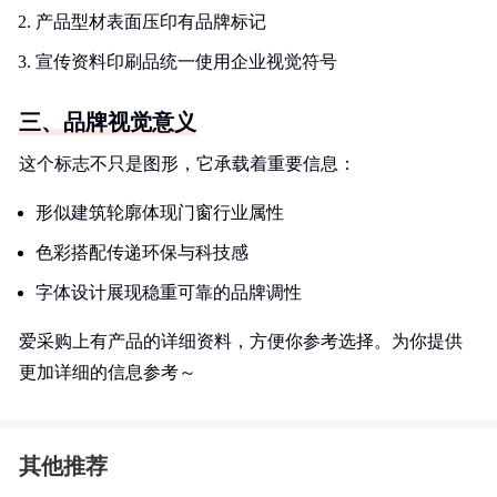
产品型材表面压印有品牌标记
宣传资料印刷品统一使用企业视觉符号
三、品牌视觉意义
这个标志不只是图形，它承载着重要信息：
形似建筑轮廓体现门窗行业属性
色彩搭配传递环保与科技感
字体设计展现稳重可靠的品牌调性
爱采购上有产品的详细资料，方便你参考选择。为你提供
更加详细的信息参考～
其他推荐