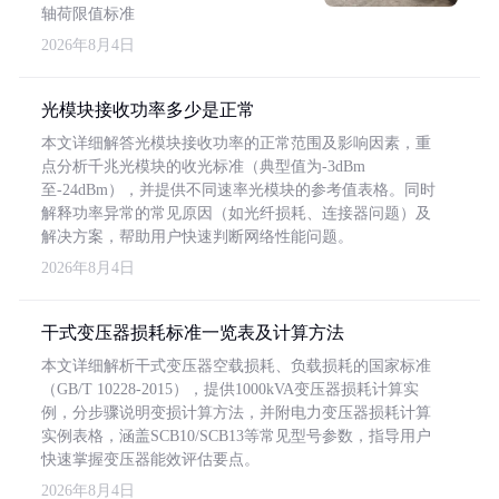
轴荷限值标准
2026年8月4日
光模块接收功率多少是正常
本文详细解答光模块接收功率的正常范围及影响因素，重
点分析千兆光模块的收光标准（典型值为-3dBm
至-24dBm），并提供不同速率光模块的参考值表格。同时
解释功率异常的常见原因（如光纤损耗、连接器问题）及
解决方案，帮助用户快速判断网络性能问题。
2026年8月4日
干式变压器损耗标准一览表及计算方法
本文详细解析干式变压器空载损耗、负载损耗的国家标准
（GB/T 10228-2015），提供1000kVA变压器损耗计算实
例，分步骤说明变损计算方法，并附电力变压器损耗计算
实例表格，涵盖SCB10/SCB13等常见型号参数，指导用户
快速掌握变压器能效评估要点。
2026年8月4日