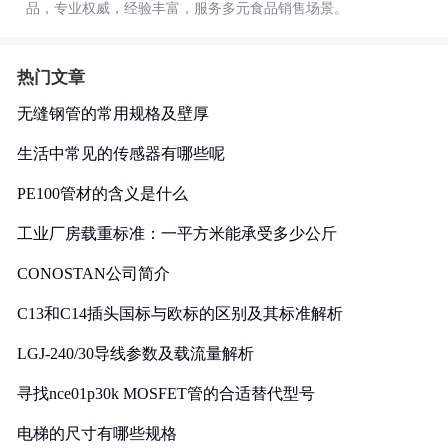
品，专业权威，经验丰富，服务多元食品销售场景。
热门文章
无缝钢管的常用规格及壁厚
生活中常见的传感器有哪些呢
PE100管材的含义是什么
工业厂房载重标准：一平方米能承受多少公斤
CONOSTAN公司简介
C13和C14插头国标与欧标的区别及其标准解析
LGJ-240/30导线参数及载流量解析
寻找nce01p30k MOSFET管的合适替代型号
电梯的尺寸有哪些规格