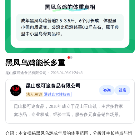
黑凤乌鸡能长多重
昆山极可途食品有限公司
·
2026-04-06 01:24:46
昆山极可途食品有限公司
咨询
进店
法人:黄迪
通过真实性核验
昆山极可途食品，2018年成立于昆山玉山镇，主营多样家
禽冻品，专业权威，经验丰富，服务多元食品销售场景。
介绍：
本文揭秘黑凤乌鸡成年后的体重范围，分析其生长特点与饲