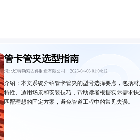
管卡管夹选型指南
河北班特勒紧固件制造有限公司
·
2026-04-06 01:04:12
介绍：
本文系统介绍管卡管夹的型号选择要点，包括材
特性、适用场景和安装技巧，帮助读者根据实际需求快
匹配理想的固定方案，避免管道工程中的常见失误。