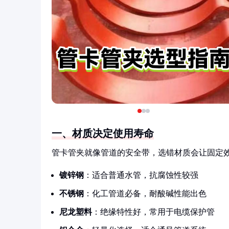
一、材质决定使用寿命
管卡管夹就像管道的安全带，选错材质会让固定
镀锌钢
：适合普通水管，抗腐蚀性较强
不锈钢
：化工管道必备，耐酸碱性能出色
尼龙塑料
：绝缘特性好，常用于电缆保护管