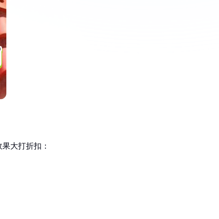
效果大打折扣：