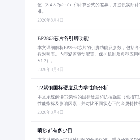
值（8.4-8.7g/cm³）和计算公式的差异，并提供实际
准。
2026年8月4日
BP2863芯片各引脚功能
本文详细解析BP2863芯片的引脚功能及参数，包
数对照表。内容涵盖驱动配置、保护机制及典型应用
V1.2）。
2026年8月4日
T2紫铜国标硬度及力学性能分析
本文系统解读T2紫铜的国标硬度和抗拉强度（包括T2及T2
性能指标及影响因素，并对比不同状态下的金属特性
2026年8月4日
喷砂都有多少目
本文系统介绍了喷砂目数的分级标准，重点分析了铝合金喷