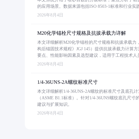
的应用场景。数据来源包括ISO 8503-1标准和行
2026年8月4日
M20化学锚栓尺寸规格及抗拔承载力详解
本文详细解析M20化学锚栓的尺寸规格和抗拔承载
构后锚固技术规程》JGJ 145）提供抗拔承载力计算
要点、性能影响因素及选型建议，适用于工程技术人
2026年8月4日
1/4-36UNS-2A螺纹标准尺寸
本文详细解析1/4-36UNS-2A螺纹的标准尺寸及
（ASME B1.1标准）。针对1/4-36UNS螺纹底
建议与扩展知识。
2026年8月4日