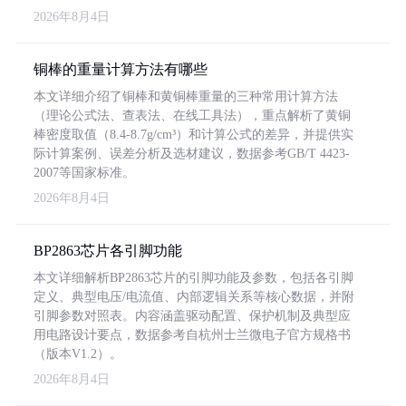
2026年8月4日
铜棒的重量计算方法有哪些
本文详细介绍了铜棒和黄铜棒重量的三种常用计算方法
（理论公式法、查表法、在线工具法），重点解析了黄铜
棒密度取值（8.4-8.7g/cm³）和计算公式的差异，并提供实
际计算案例、误差分析及选材建议，数据参考GB/T 4423-
2007等国家标准。
2026年8月4日
BP2863芯片各引脚功能
本文详细解析BP2863芯片的引脚功能及参数，包括各引脚
定义、典型电压/电流值、内部逻辑关系等核心数据，并附
引脚参数对照表。内容涵盖驱动配置、保护机制及典型应
用电路设计要点，数据参考自杭州士兰微电子官方规格书
（版本V1.2）。
2026年8月4日