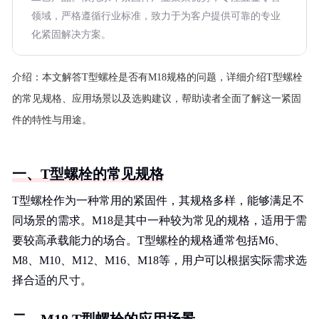
领域，严格遵循行业标准，致力于为客户提供可靠的专业
化紧固解决方案。
介绍：
本文解答T型螺栓是否有M18规格的问题，详细介绍T型螺栓
的常见规格、应用场景以及选购建议，帮助读者全面了解这一紧固
件的特性与用途。
一、T型螺栓的常见规格
T型螺栓作为一种常用的紧固件，其规格多样，能够满足不
同场景的需求。M18是其中一种较为常见的规格，适用于需
要较高承载能力的场合。T型螺栓的规格通常包括M6、
M8、M10、M12、M16、M18等，用户可以根据实际需求选
择合适的尺寸。