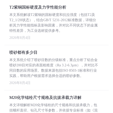
T2紫铜国标硬度及力学性能分析
本文系统解读T2紫铜的国标硬度和抗拉强度（包括T2及
T2_1/2H状态），结合GB/T 5231-2012标准数据，详细分
析其力学性能指标及影响因素，并对比不同状态下的金属
特性差异，为工业选材提供参考。
2026年8月4日
喷砂都有多少目
本文系统介绍了喷砂目数的分级标准，重点分析了铝合金
喷砂200目对应的表面粗糙度（Ra 3.2-6.3μm），并对比不
同目数的应用场景。数据来源包括ISO 8503-1标准和行业
实践，帮助用户根据需求选择合适的喷砂参数。
2026年8月4日
M20化学锚栓尺寸规格及抗拔承载力详解
本文详细解析M20化学锚栓的尺寸规格和抗拔承载力，包
括螺杆直径、钻孔尺寸等参数，并依据专业标准（如《混