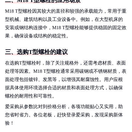
二、M18 T型螺栓的应用场景
M18 T型螺栓因其较大的直径和较强的承载能力，常用于重
型机械、建筑结构以及工业设备中。例如，在大型机床的
安装或钢结构连接中，M18 T型螺栓能够提供稳固的固定效
果，确保设备或结构的稳定性。
三、选购T型螺栓的建议
在选购T型螺栓时，除了关注规格外，还需考虑材质、表面
处理等因素。M18 T型螺栓通常采用碳钢或不锈钢材质，表
面处理包括镀锌、发黑等，以增强其耐腐蚀性。用户应根
据具体使用环境选择合适的材质和表面处理方式，以确保
螺栓的耐用性和可靠性。
爱采购从参数比对到价格分析，各项功能贴心又实用，助
您省时省力。各位老板，赶快登录爱采购，发现采购新体
验！