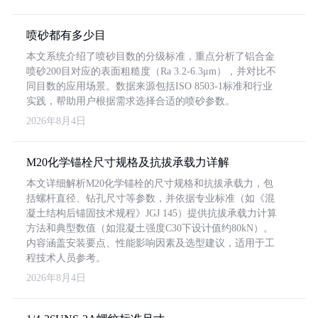
喷砂都有多少目
本文系统介绍了喷砂目数的分级标准，重点分析了铝合金
喷砂200目对应的表面粗糙度（Ra 3.2-6.3μm），并对比不
同目数的应用场景。数据来源包括ISO 8503-1标准和行业
实践，帮助用户根据需求选择合适的喷砂参数。
2026年8月4日
M20化学锚栓尺寸规格及抗拔承载力详解
本文详细解析M20化学锚栓的尺寸规格和抗拔承载力，包
括螺杆直径、钻孔尺寸等参数，并依据专业标准（如《混
凝土结构后锚固技术规程》JGJ 145）提供抗拔承载力计算
方法和典型数值（如混凝土强度C30下设计值约80kN）。
内容涵盖安装要点、性能影响因素及选型建议，适用于工
程技术人员参考。
2026年8月4日