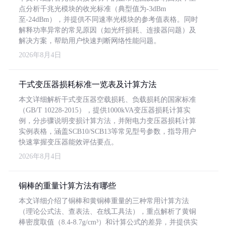
点分析千兆光模块的收光标准（典型值为-3dBm
至-24dBm），并提供不同速率光模块的参考值表格。同时
解释功率异常的常见原因（如光纤损耗、连接器问题）及
解决方案，帮助用户快速判断网络性能问题。
2026年8月4日
干式变压器损耗标准一览表及计算方法
本文详细解析干式变压器空载损耗、负载损耗的国家标准
（GB/T 10228-2015），提供1000kVA变压器损耗计算实
例，分步骤说明变损计算方法，并附电力变压器损耗计算
实例表格，涵盖SCB10/SCB13等常见型号参数，指导用户
快速掌握变压器能效评估要点。
2026年8月4日
铜棒的重量计算方法有哪些
本文详细介绍了铜棒和黄铜棒重量的三种常用计算方法
（理论公式法、查表法、在线工具法），重点解析了黄铜
棒密度取值（8.4-8.7g/cm³）和计算公式的差异，并提供实