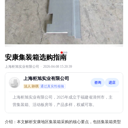
安康集装箱选购指南
上海柜旭实业有限公司
·
2026-04-08 15:20:39
上海柜旭实业有限公司
咨询
进店
法人:孙琪
通过真实性核验
上海柜旭实业有限公司，2025年成立于福建省漳州市，主
营集装箱、活动板房等，产品多样，权威可靠。
介绍：
本文解析安康地区集装箱采购的核心要点，包括集装箱类型