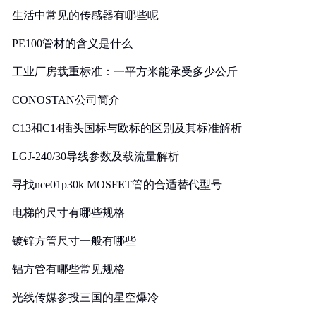
生活中常见的传感器有哪些呢
PE100管材的含义是什么
工业厂房载重标准：一平方米能承受多少公斤
CONOSTAN公司简介
C13和C14插头国标与欧标的区别及其标准解析
LGJ-240/30导线参数及载流量解析
寻找nce01p30k MOSFET管的合适替代型号
电梯的尺寸有哪些规格
镀锌方管尺寸一般有哪些
铝方管有哪些常见规格
光线传媒参投三国的星空爆冷