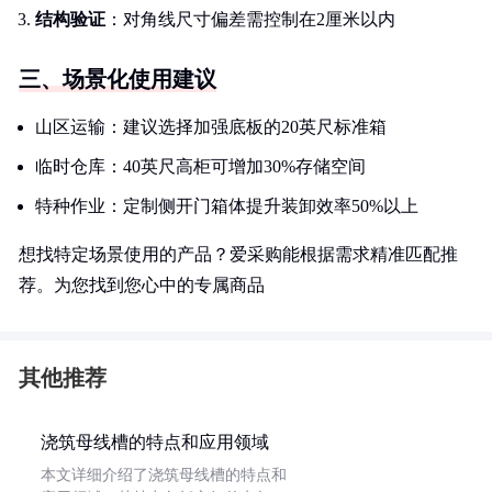
结构验证
：对角线尺寸偏差需控制在2厘米以内
三、场景化使用建议
山区运输：建议选择加强底板的20英尺标准箱
临时仓库：40英尺高柜可增加30%存储空间
特种作业：定制侧开门箱体提升装卸效率50%以上
想找特定场景使用的产品？爱采购能根据需求精准匹配推
荐。为您找到您心中的专属商品
其他推荐
浇筑母线槽的特点和应用领域
本文详细介绍了浇筑母线槽的特点和