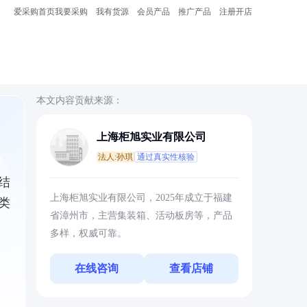
爱采购首页
我要采购
我有货源
会员产品
推广产品
注册开店
本文内容贡献来源：
上海柜旭实业有限公司
法人:孙琪
通过真实性核验
结
上海柜旭实业有限公司，2025年成立于福建
类
省漳州市，主营集装箱、活动板房等，产品
多样，权威可靠。
在线咨询
查看店铺