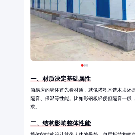
一、材质决定基础属性
简易房的墙体首先看材质，就像搭积木选木块还
隔音、保温等性能。比如彩钢板轻便但隔音一般
求。
二、结构影响整体性能
墙体的结构设计就像人体的骨骼。单层板结构简