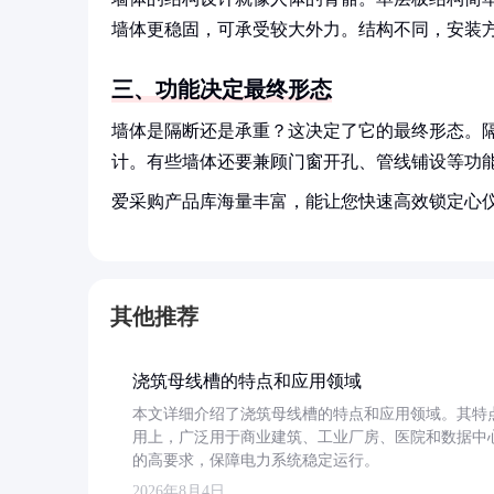
墙体更稳固，可承受较大外力。结构不同，安装
三、功能决定最终形态
墙体是隔断还是承重？这决定了它的最终形态。
计。有些墙体还要兼顾门窗开孔、管线铺设等功
爱采购产品库海量丰富，能让您快速高效锁定心
其他推荐
浇筑母线槽的特点和应用领域
本文详细介绍了浇筑母线槽的特点和应用领域。其特
用上，广泛用于商业建筑、工业厂房、医院和数据中
的高要求，保障电力系统稳定运行。
2026年8月4日