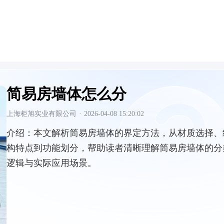
简易房墙体怎么分
上海柜旭实业有限公司
·
2026-04-08 15:20:02
介绍：
本文解析简易房墙体的界定方法，从材质选择、
构特点到功能划分，帮助读者清晰理解简易房墙体的分
逻辑与实际应用场景。