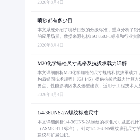
2026年8月4日
喷砂都有多少目
本文系统介绍了喷砂目数的分级标准，重点分析了铝合金喷
的应用场景。数据来源包括ISO 8503-1标准和行
2026年8月4日
M20化学锚栓尺寸规格及抗拔承载力详解
本文详细解析M20化学锚栓的尺寸规格和抗拔承载
构后锚固技术规程》JGJ 145）提供抗拔承载力计算
要点、性能影响因素及选型建议，适用于工程技术人
2026年8月4日
1/4-36UNS-2A螺纹标准尺寸
本文详细解析1/4-36UNS-2A螺纹的标准尺寸及
（ASME B1.1标准）。针对1/4-36UNS螺纹底
建议与扩展知识。