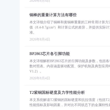
2026年8月4日
铜棒的重量计算方法有哪些
本文详细介绍了铜棒和黄铜棒重量的三种常用计算方
值（8.4-8.7g/cm³）和计算公式的差异，并提供实际
准。
2026年8月4日
BP2863芯片各引脚功能
本文详细解析BP2863芯片的引脚功能及参数，包
数对照表。内容涵盖驱动配置、保护机制及典型应用
V1.2）。
2026年8月4日
T2紫铜国标硬度及力学性能分析
本文系统解读T2紫铜的国标硬度和抗拉强度（包括T2及T2
性能指标及影响因素，并对比不同状态下的金属特性