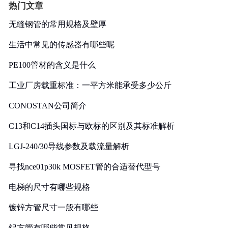
热门文章
无缝钢管的常用规格及壁厚
生活中常见的传感器有哪些呢
PE100管材的含义是什么
工业厂房载重标准：一平方米能承受多少公斤
CONOSTAN公司简介
C13和C14插头国标与欧标的区别及其标准解析
LGJ-240/30导线参数及载流量解析
寻找nce01p30k MOSFET管的合适替代型号
电梯的尺寸有哪些规格
镀锌方管尺寸一般有哪些
铝方管有哪些常见规格