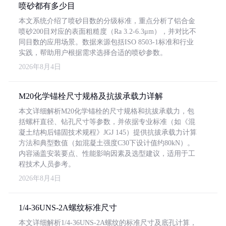
喷砂都有多少目
本文系统介绍了喷砂目数的分级标准，重点分析了铝合金
喷砂200目对应的表面粗糙度（Ra 3.2-6.3μm），并对比不
同目数的应用场景。数据来源包括ISO 8503-1标准和行业
实践，帮助用户根据需求选择合适的喷砂参数。
2026年8月4日
M20化学锚栓尺寸规格及抗拔承载力详解
本文详细解析M20化学锚栓的尺寸规格和抗拔承载力，包
括螺杆直径、钻孔尺寸等参数，并依据专业标准（如《混
凝土结构后锚固技术规程》JGJ 145）提供抗拔承载力计算
方法和典型数值（如混凝土强度C30下设计值约80kN）。
内容涵盖安装要点、性能影响因素及选型建议，适用于工
程技术人员参考。
2026年8月4日
1/4-36UNS-2A螺纹标准尺寸
本文详细解析1/4-36UNS-2A螺纹的标准尺寸及底孔计算，