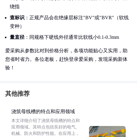
绕指
查标识
：正规产品会在绝缘层标注"BV"或"BVR"（软线
变种）
量直径
：同规格下硬线外径通常比软线小0.1-0.3mm
爱采购从参数比对到价格分析，各项功能贴心又实用，助
您省时省力。各位老板，赶快登录爱采购，发现采购新体
验！
其他推荐
浇筑母线槽的特点和应用领域
本文详细介绍了浇筑母线槽的特点和
应用领域。其特点包括良好的电气、
机械、防火和防护性能。在应用上，