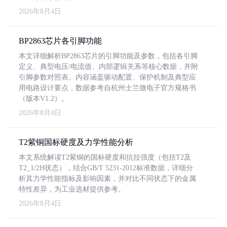
2026年8月4日
BP2863芯片各引脚功能
本文详细解析BP2863芯片的引脚功能及参数，包括各引脚
定义、典型电压/电流值、内部逻辑关系等核心数据，并附
引脚参数对照表。内容涵盖驱动配置、保护机制及典型应
用电路设计要点，数据参考自杭州士兰微电子官方规格书
（版本V1.2）。
2026年8月4日
T2紫铜国标硬度及力学性能分析
本文系统解读T2紫铜的国标硬度和抗拉强度（包括T2及
T2_1/2H状态），结合GB/T 5231-2012标准数据，详细分
析其力学性能指标及影响因素，并对比不同状态下的金属
特性差异，为工业选材提供参考。
2026年8月4日