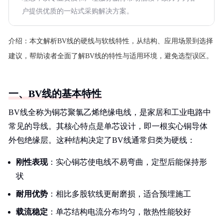
户提供优质的一站式采购解决方案。
介绍：
本文解析BV线的硬线与软线特性，从结构、应用场景到选择
建议，帮助读者全面了解BV线的特性与适用环境，避免选型误区。
一、BV线的基本特性
BV线全称为铜芯聚氯乙烯绝缘电线，是家居和工业电路中
常见的导线。其核心特点是单芯设计，即一根实心铜导体
外包绝缘层。这种结构决定了BV线通常归类为硬线：
刚性表现
：实心铜芯使电线不易弯曲，定型后能保持形
状
耐用优势
：相比多股软线更耐磨损，适合预埋施工
载流稳定
：单芯结构电流分布均匀，散热性能较好