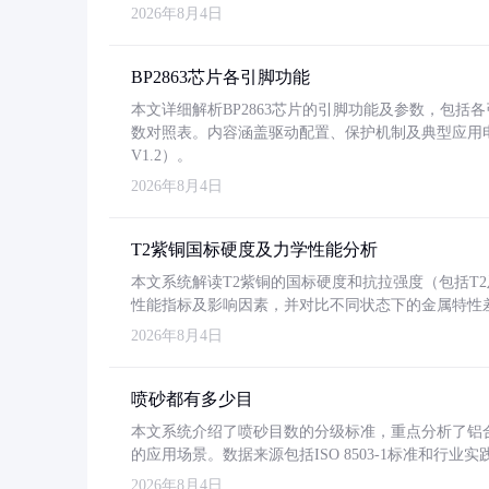
2026年8月4日
BP2863芯片各引脚功能
本文详细解析BP2863芯片的引脚功能及参数，包
数对照表。内容涵盖驱动配置、保护机制及典型应用
V1.2）。
2026年8月4日
T2紫铜国标硬度及力学性能分析
本文系统解读T2紫铜的国标硬度和抗拉强度（包括T2及T2
性能指标及影响因素，并对比不同状态下的金属特性
2026年8月4日
喷砂都有多少目
本文系统介绍了喷砂目数的分级标准，重点分析了铝合金喷
的应用场景。数据来源包括ISO 8503-1标准和行
2026年8月4日