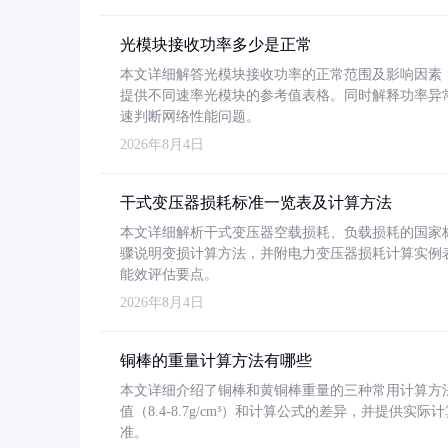
光模块接收功率多少是正常
本文详细解答光模块接收功率的正常范围及影响因素，重
提供不同速率光模块的参考值表格。同时解释功率异
速判断网络性能问题。
2026年8月4日
干式变压器损耗标准一览表及计算方法
本文详细解析干式变压器空载损耗、负载损耗的国家标准（GB
骤说明变损计算方法，并附电力变压器损耗计算实例表格
能效评估要点。
2026年8月4日
铜棒的重量计算方法有哪些
本文详细介绍了铜棒和黄铜棒重量的三种常用计算方
值（8.4-8.7g/cm³）和计算公式的差异，并提供实际
准。