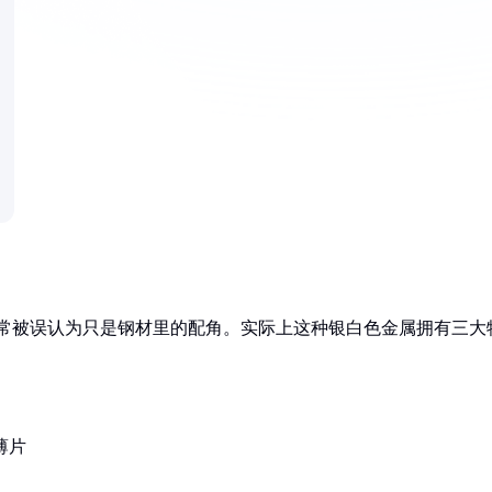
，常被误认为只是钢材里的配角。实际上这种银白色金属拥有三大
薄片