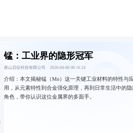
锰：工业界的隐形冠军
唐山启征科技有限公司
·
2026-04-06 00:16:24
介绍：
本文揭秘锰（Mn）这一关键工业材料的特性与
用，从元素特性到合金强化原理，再到日常生活中的隐
角色，带你认识这位金属界的多面手。