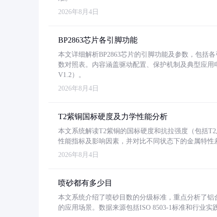
2026年8月4日
BP2863芯片各引脚功能
本文详细解析BP2863芯片的引脚功能及参数，包
数对照表。内容涵盖驱动配置、保护机制及典型应用
V1.2）。
2026年8月4日
T2紫铜国标硬度及力学性能分析
本文系统解读T2紫铜的国标硬度和抗拉强度（包括T2及T2
性能指标及影响因素，并对比不同状态下的金属特性
2026年8月4日
喷砂都有多少目
本文系统介绍了喷砂目数的分级标准，重点分析了铝合金喷
的应用场景。数据来源包括ISO 8503-1标准和行