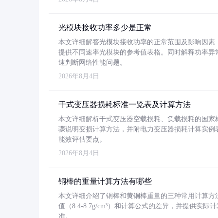
光模块接收功率多少是正常
本文详细解答光模块接收功率的正常范围及影响因素，重
提供不同速率光模块的参考值表格。同时解释功率异
速判断网络性能问题。
2026年8月4日
干式变压器损耗标准一览表及计算方法
本文详细解析干式变压器空载损耗、负载损耗的国家标准（GB
骤说明变损计算方法，并附电力变压器损耗计算实例表格
能效评估要点。
2026年8月4日
铜棒的重量计算方法有哪些
本文详细介绍了铜棒和黄铜棒重量的三种常用计算方
值（8.4-8.7g/cm³）和计算公式的差异，并提供实际
准。