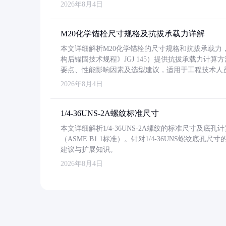
2026年8月4日
M20化学锚栓尺寸规格及抗拔承载力详解
本文详细解析M20化学锚栓的尺寸规格和抗拔承载
构后锚固技术规程》JGJ 145）提供抗拔承载力计算
要点、性能影响因素及选型建议，适用于工程技术人
2026年8月4日
1/4-36UNS-2A螺纹标准尺寸
本文详细解析1/4-36UNS-2A螺纹的标准尺寸及
（ASME B1.1标准）。针对1/4-36UNS螺纹底
建议与扩展知识。
2026年8月4日