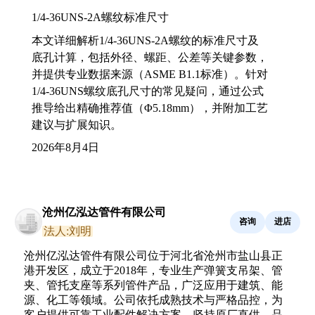
1/4-36UNS-2A螺纹标准尺寸
本文详细解析1/4-36UNS-2A螺纹的标准尺寸及
底孔计算，包括外径、螺距、公差等关键参数，
并提供专业数据来源（ASME B1.1标准）。针对
1/4-36UNS螺纹底孔尺寸的常见疑问，通过公式
推导给出精确推荐值（Φ5.18mm），并附加工艺
建议与扩展知识。
2026年8月4日
沧州亿泓达管件有限公司
咨询
进店
法人:刘明
沧州亿泓达管件有限公司位于河北省沧州市盐山县正
港开发区，成立于2018年，专业生产弹簧支吊架、管
夹、管托支座等系列管件产品，广泛应用于建筑、能
源、化工等领域。公司依托成熟技术与严格品控，为
客户提供可靠工业配件解决方案，坚持原厂直供，品