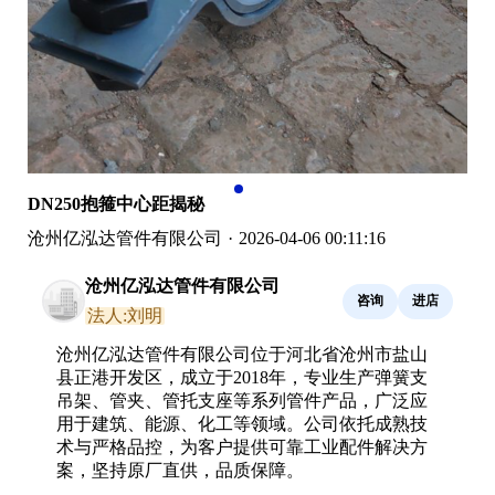
DN250抱箍中心距揭秘
沧州亿泓达管件有限公司
·
2026-04-06 00:11:16
沧州亿泓达管件有限公司
咨询
进店
法人:刘明
沧州亿泓达管件有限公司位于河北省沧州市盐山
县正港开发区，成立于2018年，专业生产弹簧支
吊架、管夹、管托支座等系列管件产品，广泛应
用于建筑、能源、化工等领域。公司依托成熟技
术与严格品控，为客户提供可靠工业配件解决方
案，坚持原厂直供，品质保障。