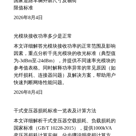
国家道路车辆外廓尺寸及轴荷
限值标准
2026年8月4日
光模块接收功率多少是正常
本文详细解答光模块接收功率的正常范围及影响
因素，重点分析千兆光模块的收光标准（典型值
为-3dBm至-24dBm），并提供不同速率光模块的
参考值表格。同时解释功率异常的常见原因（如
光纤损耗、连接器问题）及解决方案，帮助用户
快速判断网络性能问题。
2026年8月4日
干式变压器损耗标准一览表及计算方法
本文详细解析干式变压器空载损耗、负载损耗的
国家标准（GB/T 10228-2015），提供1000kVA
变压器损耗计算实例，分步骤说明变损计算方