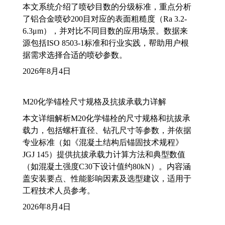
本文系统介绍了喷砂目数的分级标准，重点分析
了铝合金喷砂200目对应的表面粗糙度（Ra 3.2-
6.3μm），并对比不同目数的应用场景。数据来
源包括ISO 8503-1标准和行业实践，帮助用户根
据需求选择合适的喷砂参数。
2026年8月4日
M20化学锚栓尺寸规格及抗拔承载力详解
本文详细解析M20化学锚栓的尺寸规格和抗拔承
载力，包括螺杆直径、钻孔尺寸等参数，并依据
专业标准（如《混凝土结构后锚固技术规程》
JGJ 145）提供抗拔承载力计算方法和典型数值
（如混凝土强度C30下设计值约80kN）。内容涵
盖安装要点、性能影响因素及选型建议，适用于
工程技术人员参考。
2026年8月4日