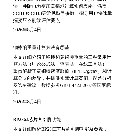
法，并附电力变压器损耗计算实例表格，涵盖
SCB10/SCB13等常见型号参数，指导用户快速掌
握变压器能效评估要点。
2026年8月4日
铜棒的重量计算方法有哪些
本文详细介绍了铜棒和黄铜棒重量的三种常用计
算方法（理论公式法、查表法、在线工具法），
重点解析了黄铜棒密度取值（8.4-8.7g/cm³）和计
算公式的差异，并提供实际计算案例、误差分析
及选材建议，数据参考GB/T 4423-2007等国家标
准。
2026年8月4日
BP2863芯片各引脚功能
本文详细解析BP2863芯片的引脚功能及参数，