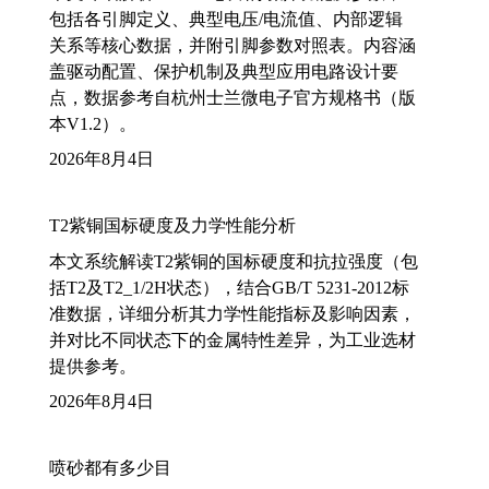
包括各引脚定义、典型电压/电流值、内部逻辑
关系等核心数据，并附引脚参数对照表。内容涵
盖驱动配置、保护机制及典型应用电路设计要
点，数据参考自杭州士兰微电子官方规格书（版
本V1.2）。
2026年8月4日
T2紫铜国标硬度及力学性能分析
本文系统解读T2紫铜的国标硬度和抗拉强度（包
括T2及T2_1/2H状态），结合GB/T 5231-2012标
准数据，详细分析其力学性能指标及影响因素，
并对比不同状态下的金属特性差异，为工业选材
提供参考。
2026年8月4日
喷砂都有多少目