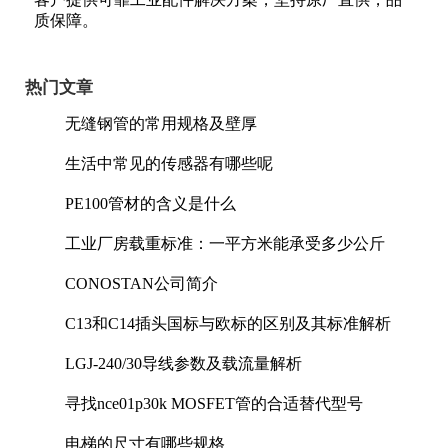
质保障。
热门文章
无缝钢管的常用规格及壁厚
生活中常见的传感器有哪些呢
PE100管材的含义是什么
工业厂房载重标准：一平方米能承受多少公斤
CONOSTAN公司简介
C13和C14插头国标与欧标的区别及其标准解析
LGJ-240/30导线参数及载流量解析
寻找nce01p30k MOSFET管的合适替代型号
电梯的尺寸有哪些规格