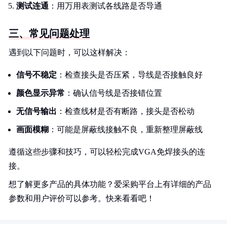
测试连通
：用万用表测试各线路是否导通
三、常见问题处理
遇到以下问题时，可以这样解决：
信号不稳定
：检查接头是否压紧，导线是否接触良好
颜色显示异常
：确认信号线是否接错位置
无信号输出
：检查线材是否有断路，接头是否松动
画面模糊
：可能是屏蔽线接触不良，重新整理屏蔽线
遵循这些步骤和技巧，可以轻松完成VGA免焊接头的连
接。
想了解更多产品的具体功能？爱采购平台上有详细的产品
参数和用户评价可以参考。快来看看吧！