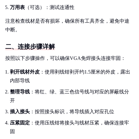
万用表
（可选）：测试连通性
注意检查线材是否有损坏，确保所有工具齐全，避免中途
中断。
二、连接步骤详解
按照以下步骤操作，可以确保VGA免焊接头连接牢固：
剥开线材外皮
：使用剥线钳剥开约1.5厘米的外皮，露出
内部导线
整理导线
：将红、绿、蓝三色信号线与对应的屏蔽线分
开
插入接头
：按照接头标识，将导线插入对应孔位
压紧固定
：使用压线钳将接头与线材压紧，确保连接牢
固