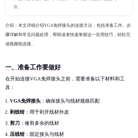
靠。
介绍：
本文详细介绍VGA免焊接头的连接方法，包括准备工作、步
骤详解和常见问题处理，帮助读者快速掌握这一实用技巧，轻松完
成视频线连接。
一、准备工作要做好
在开始连接VGA免焊接头之前，需要准备以下材料和工
具：
VGA免焊接头
：确保接头与线材规格匹配
剥线钳
：用于剥开线材外皮
剪刀
：修剪多余的线材
压线钳
：固定接头与线材