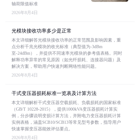
轴荷限值标准
2026年8月4日
光模块接收功率多少是正常
本文详细解答光模块接收功率的正常范围及影响因素，重
点分析千兆光模块的收光标准（典型值为-3dBm
至-24dBm），并提供不同速率光模块的参考值表格。同时
解释功率异常的常见原因（如光纤损耗、连接器问题）及
解决方案，帮助用户快速判断网络性能问题。
2026年8月4日
干式变压器损耗标准一览表及计算方法
本文详细解析干式变压器空载损耗、负载损耗的国家标准
（GB/T 10228-2015），提供1000kVA变压器损耗计算实
例，分步骤说明变损计算方法，并附电力变压器损耗计算
实例表格，涵盖SCB10/SCB13等常见型号参数，指导用户
快速掌握变压器能效评估要点。
2026年8月4日