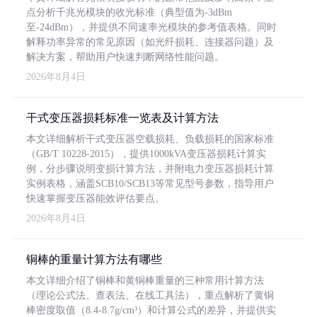
点分析千兆光模块的收光标准（典型值为-3dBm
至-24dBm），并提供不同速率光模块的参考值表格。同时
解释功率异常的常见原因（如光纤损耗、连接器问题）及
解决方案，帮助用户快速判断网络性能问题。
2026年8月4日
干式变压器损耗标准一览表及计算方法
本文详细解析干式变压器空载损耗、负载损耗的国家标准
（GB/T 10228-2015），提供1000kVA变压器损耗计算实
例，分步骤说明变损计算方法，并附电力变压器损耗计算
实例表格，涵盖SCB10/SCB13等常见型号参数，指导用户
快速掌握变压器能效评估要点。
2026年8月4日
铜棒的重量计算方法有哪些
本文详细介绍了铜棒和黄铜棒重量的三种常用计算方法
（理论公式法、查表法、在线工具法），重点解析了黄铜
棒密度取值（8.4-8.7g/cm³）和计算公式的差异，并提供实