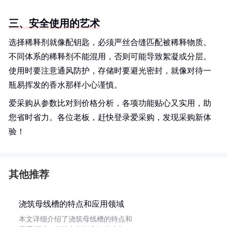
三、安全使用的艺术
选择稀释剂就像配钥匙，必须严丝合缝匹配被稀释物质。
不同体系的稀释剂不能混用，否则可能导致絮凝或分层。
使用时要注意通风防护，存储时要避光密封，就像对待一
瓶易挥发的香水那样小心谨慎。
爱采购从参数比对到价格分析，各项功能贴心又实用，助
您省时省力。各位老板，赶快登录爱采购，发现采购新体
验！
其他推荐
浇筑母线槽的特点和应用领域
本文详细介绍了浇筑母线槽的特点和