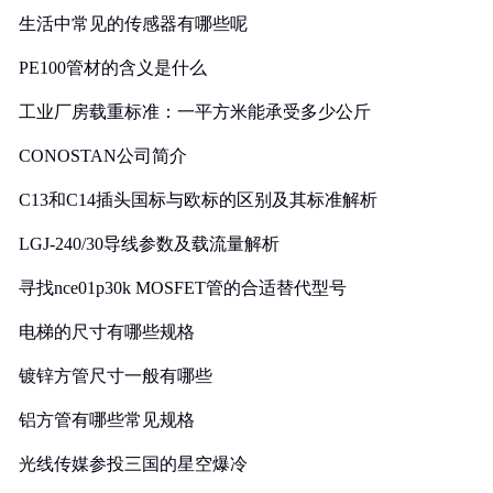
生活中常见的传感器有哪些呢
PE100管材的含义是什么
工业厂房载重标准：一平方米能承受多少公斤
CONOSTAN公司简介
C13和C14插头国标与欧标的区别及其标准解析
LGJ-240/30导线参数及载流量解析
寻找nce01p30k MOSFET管的合适替代型号
电梯的尺寸有哪些规格
镀锌方管尺寸一般有哪些
铝方管有哪些常见规格
光线传媒参投三国的星空爆冷