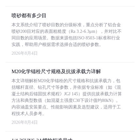
喷砂都有多少目
本文系统介绍了喷砂目数的分级标准，重点分析了铝合金
喷砂200目对应的表面粗糙度（Ra 3.2-6.3μm），并对比不
同目数的应用场景。数据来源包括ISO 8503-1标准和行业
实践，帮助用户根据需求选择合适的喷砂参数。
2026年8月4日
M20化学锚栓尺寸规格及抗拔承载力详解
本文详细解析M20化学锚栓的尺寸规格和抗拔承载力，包
括螺杆直径、钻孔尺寸等参数，并依据专业标准（如《混
凝土结构后锚固技术规程》JGJ 145）提供抗拔承载力计算
方法和典型数值（如混凝土强度C30下设计值约80kN）。
内容涵盖安装要点、性能影响因素及选型建议，适用于工
程技术人员参考。
2026年8月4日