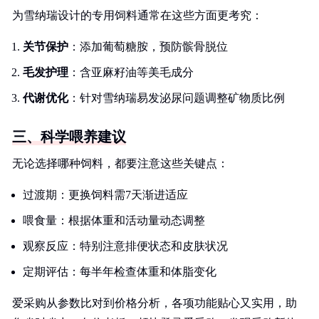
为雪纳瑞设计的专用饲料通常在这些方面更考究：
关节保护
：添加葡萄糖胺，预防髌骨脱位
毛发护理
：含亚麻籽油等美毛成分
代谢优化
：针对雪纳瑞易发泌尿问题调整矿物质比例
三、科学喂养建议
无论选择哪种饲料，都要注意这些关键点：
过渡期：更换饲料需7天渐进适应
喂食量：根据体重和活动量动态调整
观察反应：特别注意排便状态和皮肤状况
定期评估：每半年检查体重和体脂变化
爱采购从参数比对到价格分析，各项功能贴心又实用，助