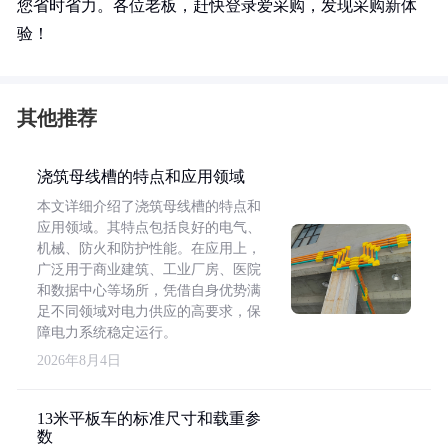
您省时省力。各位老板，赶快登录爱采购，发现采购新体
验！
其他推荐
浇筑母线槽的特点和应用领域
本文详细介绍了浇筑母线槽的特点和
应用领域。其特点包括良好的电气、
机械、防火和防护性能。在应用上，
广泛用于商业建筑、工业厂房、医院
和数据中心等场所，凭借自身优势满
足不同领域对电力供应的高要求，保
障电力系统稳定运行。
2026年8月4日
13米平板车的标准尺寸和载重参
数