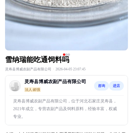
雪纳瑞能吃通饲料吗
灵寿县博威农副产品有限公司
·
2026-04-05 23:07:45
灵寿县博威农副产品有限公司
咨询
进店
法人:郝强
灵寿县博威农副产品有限公司，位于河北石家庄灵寿县，
2021年成立，专营农副产品及饲料原料，经验丰富，权威
专业。