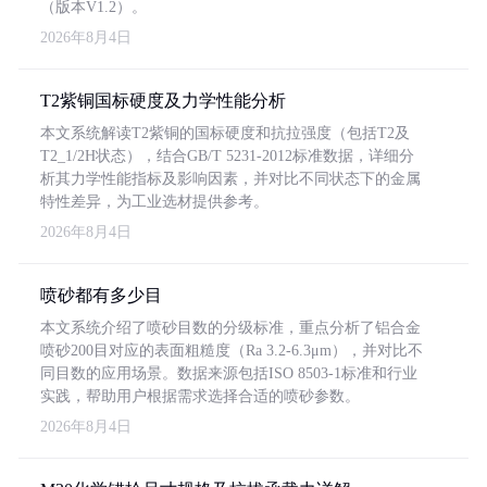
（版本V1.2）。
2026年8月4日
T2紫铜国标硬度及力学性能分析
本文系统解读T2紫铜的国标硬度和抗拉强度（包括T2及
T2_1/2H状态），结合GB/T 5231-2012标准数据，详细分
析其力学性能指标及影响因素，并对比不同状态下的金属
特性差异，为工业选材提供参考。
2026年8月4日
喷砂都有多少目
本文系统介绍了喷砂目数的分级标准，重点分析了铝合金
喷砂200目对应的表面粗糙度（Ra 3.2-6.3μm），并对比不
同目数的应用场景。数据来源包括ISO 8503-1标准和行业
实践，帮助用户根据需求选择合适的喷砂参数。
2026年8月4日