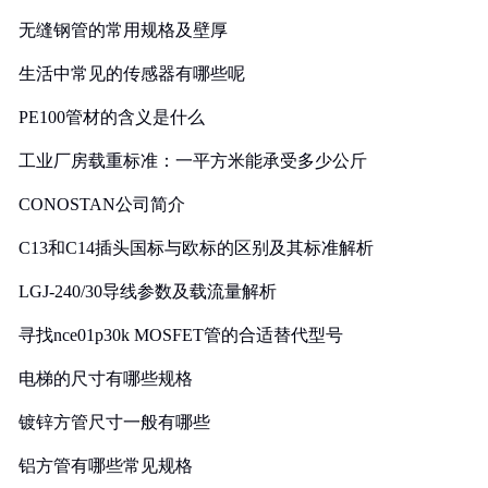
无缝钢管的常用规格及壁厚
生活中常见的传感器有哪些呢
PE100管材的含义是什么
工业厂房载重标准：一平方米能承受多少公斤
CONOSTAN公司简介
C13和C14插头国标与欧标的区别及其标准解析
LGJ-240/30导线参数及载流量解析
寻找nce01p30k MOSFET管的合适替代型号
电梯的尺寸有哪些规格
镀锌方管尺寸一般有哪些
铝方管有哪些常见规格