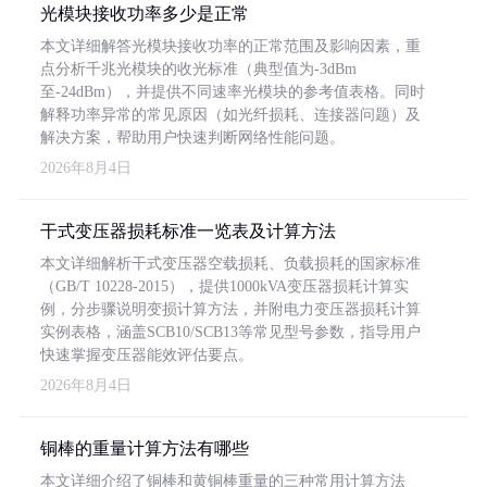
光模块接收功率多少是正常
本文详细解答光模块接收功率的正常范围及影响因素，重
点分析千兆光模块的收光标准（典型值为-3dBm
至-24dBm），并提供不同速率光模块的参考值表格。同时
解释功率异常的常见原因（如光纤损耗、连接器问题）及
解决方案，帮助用户快速判断网络性能问题。
2026年8月4日
干式变压器损耗标准一览表及计算方法
本文详细解析干式变压器空载损耗、负载损耗的国家标准
（GB/T 10228-2015），提供1000kVA变压器损耗计算实
例，分步骤说明变损计算方法，并附电力变压器损耗计算
实例表格，涵盖SCB10/SCB13等常见型号参数，指导用户
快速掌握变压器能效评估要点。
2026年8月4日
铜棒的重量计算方法有哪些
本文详细介绍了铜棒和黄铜棒重量的三种常用计算方法