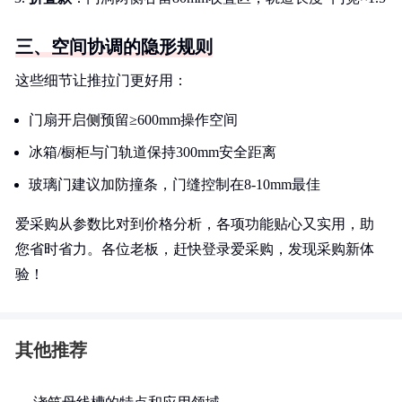
三、空间协调的隐形规则
这些细节让推拉门更好用：
门扇开启侧预留≥600mm操作空间
冰箱/橱柜与门轨道保持300mm安全距离
玻璃门建议加防撞条，门缝控制在8-10mm最佳
爱采购从参数比对到价格分析，各项功能贴心又实用，助
您省时省力。各位老板，赶快登录爱采购，发现采购新体
验！
其他推荐