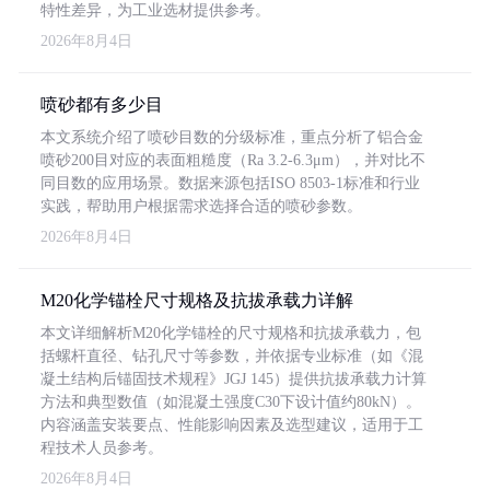
特性差异，为工业选材提供参考。
2026年8月4日
喷砂都有多少目
本文系统介绍了喷砂目数的分级标准，重点分析了铝合金
喷砂200目对应的表面粗糙度（Ra 3.2-6.3μm），并对比不
同目数的应用场景。数据来源包括ISO 8503-1标准和行业
实践，帮助用户根据需求选择合适的喷砂参数。
2026年8月4日
M20化学锚栓尺寸规格及抗拔承载力详解
本文详细解析M20化学锚栓的尺寸规格和抗拔承载力，包
括螺杆直径、钻孔尺寸等参数，并依据专业标准（如《混
凝土结构后锚固技术规程》JGJ 145）提供抗拔承载力计算
方法和典型数值（如混凝土强度C30下设计值约80kN）。
内容涵盖安装要点、性能影响因素及选型建议，适用于工
程技术人员参考。
2026年8月4日