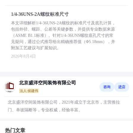
1/4-36UNS-2A螺纹标准尺寸
本文详细解析1/4-36UNS-2A螺纹的标准尺寸及底孔计算，
包括外径、螺距、公差等关键参数，并提供专业数据来源
（ASME B1.1标准）。针对1/4-36UNS螺纹底孔尺寸的常
见疑问，通过公式推导给出精确推荐值（Φ5.18mm），并
附加工艺建议与扩展知识。
2026年8月4日
北京盛洋空间装饰有限公司
咨询
进店
法人:侯建伟
北京盛洋空间装饰有限公司，2021年成立于北京市，主营推拉
门、单玻隔断等，专业权威，经验丰富。
热门文章