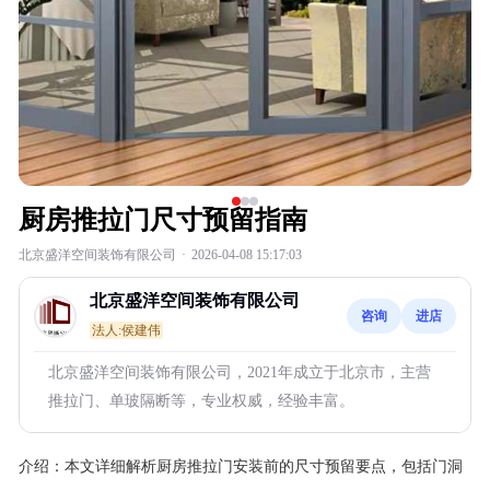
厨房推拉门尺寸预留指南
北京盛洋空间装饰有限公司
·
2026-04-08 15:17:03
北京盛洋空间装饰有限公司
咨询
进店
法人:侯建伟
北京盛洋空间装饰有限公司，2021年成立于北京市，主营
推拉门、单玻隔断等，专业权威，经验丰富。
介绍：
本文详细解析厨房推拉门安装前的尺寸预留要点，包括门洞