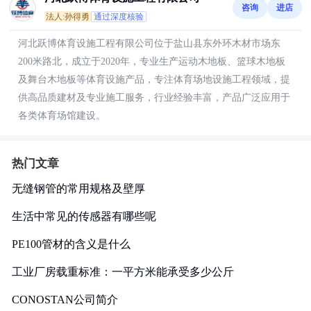
咨询
进店
法人:孙得勇
通过深度核验
河北跃博体育设施工程有限公司位于盐山县东外环木材市场东
200米路北，成立于2020年，专业生产运动木地板、篮球木地板
及舞台木地板等体育设施产品，专注体育场地设施工程领域，提
供高品质建材及专业施工服务，行业经验丰富，产品广泛应用于
各类体育场馆建设。
热门文章
无缝钢管的常用规格及壁厚
生活中常见的传感器有哪些呢
PE100管材的含义是什么
工业厂房载重标准：一平方米能承受多少公斤
CONOSTAN公司简介