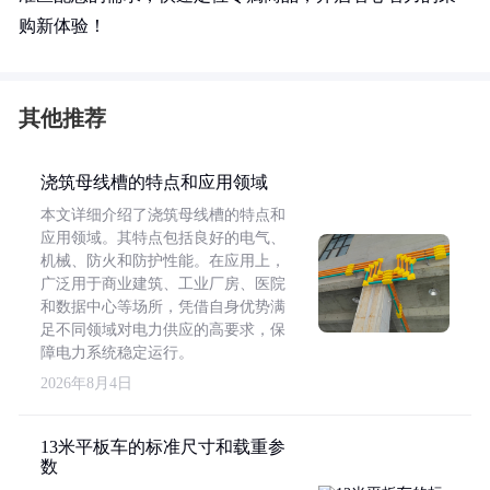
购新体验！
其他推荐
浇筑母线槽的特点和应用领域
本文详细介绍了浇筑母线槽的特点和
应用领域。其特点包括良好的电气、
机械、防火和防护性能。在应用上，
广泛用于商业建筑、工业厂房、医院
和数据中心等场所，凭借自身优势满
足不同领域对电力供应的高要求，保
障电力系统稳定运行。
2026年8月4日
13米平板车的标准尺寸和载重参
数