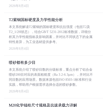
2026年8月4日
T2紫铜国标硬度及力学性能分析
本文系统解读T2紫铜的国标硬度和抗拉强度（包括T2及
T2_1/2H状态），结合GB/T 5231-2012标准数据，详细分
析其力学性能指标及影响因素，并对比不同状态下的金属
特性差异，为工业选材提供参考。
2026年8月4日
喷砂都有多少目
本文系统介绍了喷砂目数的分级标准，重点分析了铝合金
喷砂200目对应的表面粗糙度（Ra 3.2-6.3μm），并对比不
同目数的应用场景。数据来源包括ISO 8503-1标准和行业
实践，帮助用户根据需求选择合适的喷砂参数。
2026年8月4日
M20化学锚栓尺寸规格及抗拔承载力详解