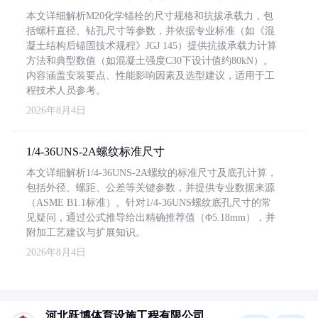
本文详细解析M20化学锚栓的尺寸规格和抗拔承载力，包
括螺杆直径、钻孔尺寸等参数，并依据专业标准（如《混
凝土结构后锚固技术规程》JGJ 145）提供抗拔承载力计算
方法和典型数值（如混凝土强度C30下设计值约80kN）。
内容涵盖安装要点、性能影响因素及选型建议，适用于工
程技术人员参考。
2026年8月4日
1/4-36UNS-2A螺纹标准尺寸
本文详细解析1/4-36UNS-2A螺纹的标准尺寸及底孔计算，
包括外径、螺距、公差等关键参数，并提供专业数据来源
（ASME B1.1标准）。针对1/4-36UNS螺纹底孔尺寸的常
见疑问，通过公式推导给出精确推荐值（Φ5.18mm），并
附加工艺建议与扩展知识。
2026年8月4日
河北跃博体育设施工程有限公司