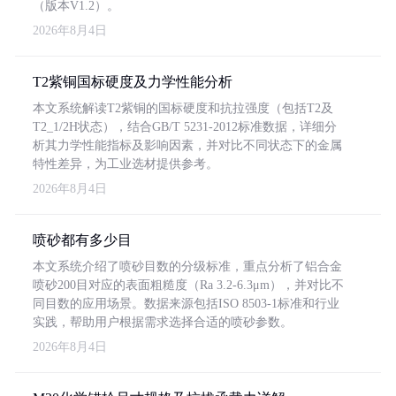
（版本V1.2）。
2026年8月4日
T2紫铜国标硬度及力学性能分析
本文系统解读T2紫铜的国标硬度和抗拉强度（包括T2及
T2_1/2H状态），结合GB/T 5231-2012标准数据，详细分
析其力学性能指标及影响因素，并对比不同状态下的金属
特性差异，为工业选材提供参考。
2026年8月4日
喷砂都有多少目
本文系统介绍了喷砂目数的分级标准，重点分析了铝合金
喷砂200目对应的表面粗糙度（Ra 3.2-6.3μm），并对比不
同目数的应用场景。数据来源包括ISO 8503-1标准和行业
实践，帮助用户根据需求选择合适的喷砂参数。
2026年8月4日