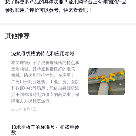
想了解更多产品的具体功能？爱采购平台上有详细的产品
参数和用户评价可以参考。快来看看吧！
其他推荐
浇筑母线槽的特点和应用领域
本文详细介绍了浇筑母线槽的特点和
应用领域。其特点包括良好的电气、
机械、防火和防护性能。在应用上，
广泛用于商业建筑、工业厂房、医院
和数据中心等场所，凭借自身优势满
足不同领域对电力供应的高要求，保
障电力系统稳定运行。
2026年8月4日
13米平板车的标准尺寸和载重参
数