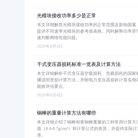
光模块接收功率多少是正常
本文详细解答光模块接收功率的正常范围及影响因素，重
提供不同速率光模块的参考值表格。同时解释功率异
速判断网络性能问题。
2026年8月4日
干式变压器损耗标准一览表及计算方法
本文详细解析干式变压器空载损耗、负载损耗的国家标准（GB
骤说明变损计算方法，并附电力变压器损耗计算实例表格
能效评估要点。
2026年8月4日
铜棒的重量计算方法有哪些
本文详细介绍了铜棒和黄铜棒重量的三种常用计算方
值（8.4-8.7g/cm³）和计算公式的差异，并提供实际
准。