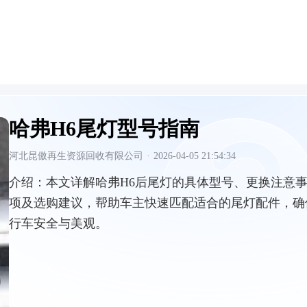
哈弗H6尾灯型号指南
河北昆傲再生资源回收有限公司
·
2026-04-05 21:54:34
介绍：
本文详解哈弗H6后尾灯的具体型号、更换注意
项及选购建议，帮助车主快速匹配适合的尾灯配件，确
行车安全与美观。