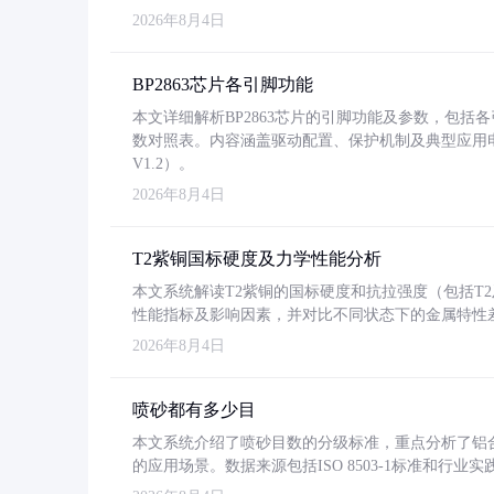
2026年8月4日
BP2863芯片各引脚功能
本文详细解析BP2863芯片的引脚功能及参数，包
数对照表。内容涵盖驱动配置、保护机制及典型应用
V1.2）。
2026年8月4日
T2紫铜国标硬度及力学性能分析
本文系统解读T2紫铜的国标硬度和抗拉强度（包括T2及T2
性能指标及影响因素，并对比不同状态下的金属特性
2026年8月4日
喷砂都有多少目
本文系统介绍了喷砂目数的分级标准，重点分析了铝合金喷
的应用场景。数据来源包括ISO 8503-1标准和行