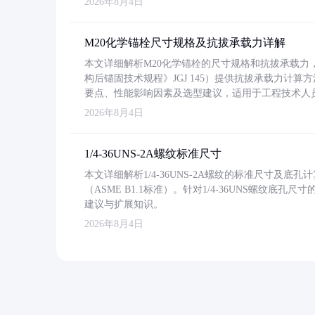
2026年8月4日
M20化学锚栓尺寸规格及抗拔承载力详解
本文详细解析M20化学锚栓的尺寸规格和抗拔承载
构后锚固技术规程》JGJ 145）提供抗拔承载力计算
要点、性能影响因素及选型建议，适用于工程技术人
2026年8月4日
1/4-36UNS-2A螺纹标准尺寸
本文详细解析1/4-36UNS-2A螺纹的标准尺寸及
（ASME B1.1标准）。针对1/4-36UNS螺纹底
建议与扩展知识。
2026年8月4日