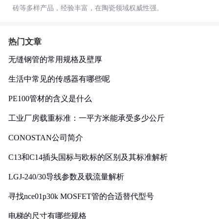
砖等多样产品，经验丰富，在陶瓷领域权威性强。
热门文章
无缝钢管的常用规格及壁厚
生活中常见的传感器有哪些呢
PE100管材的含义是什么
工业厂房载重标准：一平方米能承受多少公斤
CONOSTAN公司简介
C13和C14插头国标与欧标的区别及其标准解析
LGJ-240/30导线参数及载流量解析
寻找nce01p30k MOSFET管的合适替代型号
电梯的尺寸有哪些规格