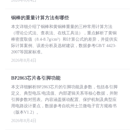
2026年8月4日
铜棒的重量计算方法有哪些
本文详细介绍了铜棒和黄铜棒重量的三种常用计算方法
（理论公式法、查表法、在线工具法），重点解析了黄铜
棒密度取值（8.4-8.7g/cm³）和计算公式的差异，并提供实
际计算案例、误差分析及选材建议，数据参考GB/T 4423-
2007等国家标准。
2026年8月4日
BP2863芯片各引脚功能
本文详细解析BP2863芯片的引脚功能及参数，包括各引脚
定义、典型电压/电流值、内部逻辑关系等核心数据，并附
引脚参数对照表。内容涵盖驱动配置、保护机制及典型应
用电路设计要点，数据参考自杭州士兰微电子官方规格书
（版本V1.2）。
2026年8月4日