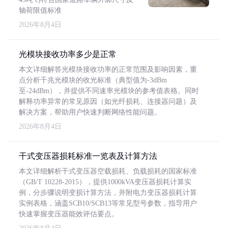
轴荷限值标准
2026年8月4日
光模块接收功率多少是正常
本文详细解答光模块接收功率的正常范围及影响因素，重
点分析千兆光模块的收光标准（典型值为-3dBm
至-24dBm），并提供不同速率光模块的参考值表格。同时
解释功率异常的常见原因（如光纤损耗、连接器问题）及
解决方案，帮助用户快速判断网络性能问题。
2026年8月4日
干式变压器损耗标准一览表及计算方法
本文详细解析干式变压器空载损耗、负载损耗的国家标准
（GB/T 10228-2015），提供1000kVA变压器损耗计算实
例，分步骤说明变损计算方法，并附电力变压器损耗计算
实例表格，涵盖SCB10/SCB13等常见型号参数，指导用户
快速掌握变压器能效评估要点。