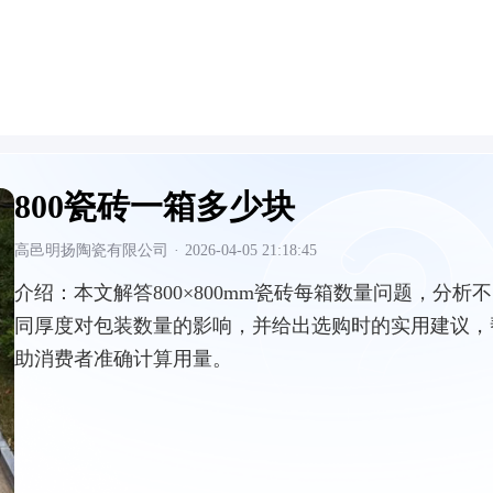
800瓷砖一箱多少块
高邑明扬陶瓷有限公司
·
2026-04-05 21:18:45
介绍：
本文解答800×800mm瓷砖每箱数量问题，分析不
同厚度对包装数量的影响，并给出选购时的实用建议，
助消费者准确计算用量。