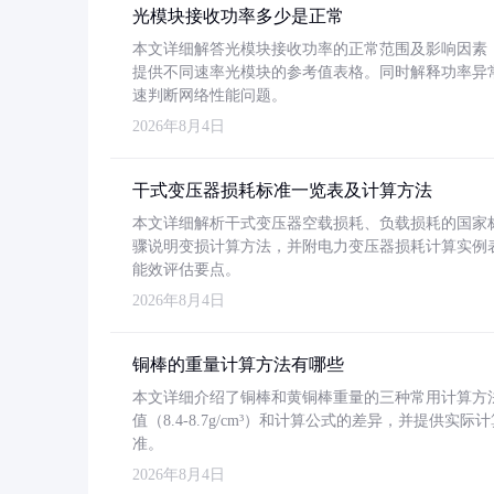
光模块接收功率多少是正常
本文详细解答光模块接收功率的正常范围及影响因素，重
提供不同速率光模块的参考值表格。同时解释功率异
速判断网络性能问题。
2026年8月4日
干式变压器损耗标准一览表及计算方法
本文详细解析干式变压器空载损耗、负载损耗的国家标准（GB
骤说明变损计算方法，并附电力变压器损耗计算实例表格
能效评估要点。
2026年8月4日
铜棒的重量计算方法有哪些
本文详细介绍了铜棒和黄铜棒重量的三种常用计算方
值（8.4-8.7g/cm³）和计算公式的差异，并提供实际
准。
2026年8月4日