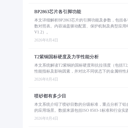
BP2863芯片各引脚功能
本文详细解析BP2863芯片的引脚功能及参数，包
数对照表。内容涵盖驱动配置、保护机制及典型应用
V1.2）。
2026年8月4日
T2紫铜国标硬度及力学性能分析
本文系统解读T2紫铜的国标硬度和抗拉强度（包括T2及T2
性能指标及影响因素，并对比不同状态下的金属特性
2026年8月4日
喷砂都有多少目
本文系统介绍了喷砂目数的分级标准，重点分析了铝合金喷
的应用场景。数据来源包括ISO 8503-1标准和行
2026年8月4日