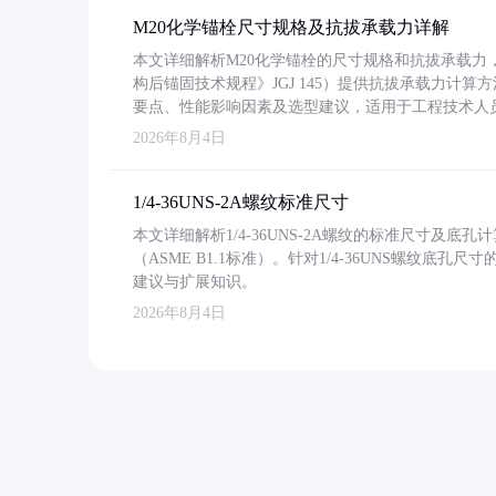
M20化学锚栓尺寸规格及抗拔承载力详解
本文详细解析M20化学锚栓的尺寸规格和抗拔承载
构后锚固技术规程》JGJ 145）提供抗拔承载力计算
要点、性能影响因素及选型建议，适用于工程技术人
2026年8月4日
1/4-36UNS-2A螺纹标准尺寸
本文详细解析1/4-36UNS-2A螺纹的标准尺寸及
（ASME B1.1标准）。针对1/4-36UNS螺纹底
建议与扩展知识。
2026年8月4日