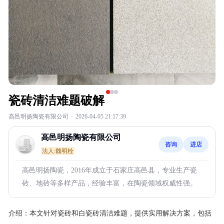
瓷砖清洁难题破解
高邑明扬陶瓷有限公司
·
2026-04-05 21:17:39
高邑明扬陶瓷有限公司
咨询
进店
法人:魏明栓
高邑明扬陶瓷，2016年成立于石家庄高邑县，专业生产瓷
砖、地砖等多样产品，经验丰富，在陶瓷领域权威性强。
介绍：
本文针对瓷砖和白瓷砖清洁难题，提供实用解决方案，包括