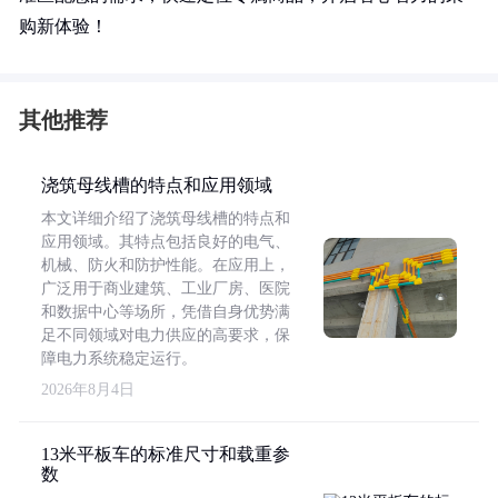
购新体验！
其他推荐
浇筑母线槽的特点和应用领域
本文详细介绍了浇筑母线槽的特点和
应用领域。其特点包括良好的电气、
机械、防火和防护性能。在应用上，
广泛用于商业建筑、工业厂房、医院
和数据中心等场所，凭借自身优势满
足不同领域对电力供应的高要求，保
障电力系统稳定运行。
2026年8月4日
13米平板车的标准尺寸和载重参
数