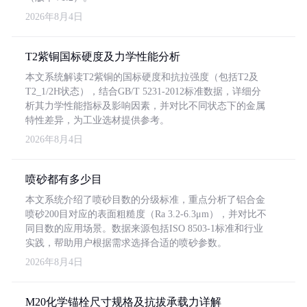
2026年8月4日
T2紫铜国标硬度及力学性能分析
本文系统解读T2紫铜的国标硬度和抗拉强度（包括T2及
T2_1/2H状态），结合GB/T 5231-2012标准数据，详细分
析其力学性能指标及影响因素，并对比不同状态下的金属
特性差异，为工业选材提供参考。
2026年8月4日
喷砂都有多少目
本文系统介绍了喷砂目数的分级标准，重点分析了铝合金
喷砂200目对应的表面粗糙度（Ra 3.2-6.3μm），并对比不
同目数的应用场景。数据来源包括ISO 8503-1标准和行业
实践，帮助用户根据需求选择合适的喷砂参数。
2026年8月4日
M20化学锚栓尺寸规格及抗拔承载力详解