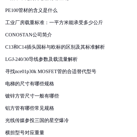
PE100管材的含义是什么
工业厂房载重标准：一平方米能承受多少公斤
CONOSTAN公司简介
C13和C14插头国标与欧标的区别及其标准解析
LGJ-240/30导线参数及载流量解析
寻找nce01p30k MOSFET管的合适替代型号
电梯的尺寸有哪些规格
镀锌方管尺寸一般有哪些
铝方管有哪些常见规格
光线传媒参投三国的星空爆冷
横担型号对应重量