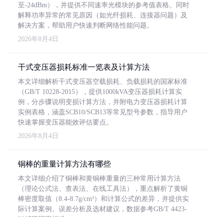
至-24dBm），并提供不同速率光模块的参考值表格。同时
解释功率异常的常见原因（如光纤损耗、连接器问题）及
解决方案，帮助用户快速判断网络性能问题。
2026年8月4日
干式变压器损耗标准一览表及计算方法
本文详细解析干式变压器空载损耗、负载损耗的国家标准
（GB/T 10228-2015），提供1000kVA变压器损耗计算实
例，分步骤说明变损计算方法，并附电力变压器损耗计算
实例表格，涵盖SCB10/SCB13等常见型号参数，指导用户
快速掌握变压器能效评估要点。
2026年8月4日
铜棒的重量计算方法有哪些
本文详细介绍了铜棒和黄铜棒重量的三种常用计算方法
（理论公式法、查表法、在线工具法），重点解析了黄铜
棒密度取值（8.4-8.7g/cm³）和计算公式的差异，并提供实
际计算案例、误差分析及选材建议，数据参考GB/T 4423-