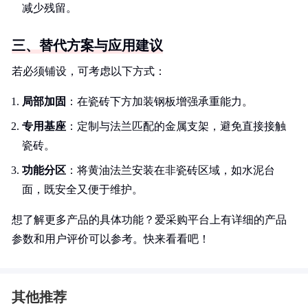
减少残留。
三、替代方案与应用建议
若必须铺设，可考虑以下方式：
局部加固
：在瓷砖下方加装钢板增强承重能力。
专用基座
：定制与法兰匹配的金属支架，避免直接接触
瓷砖。
功能分区
：将黄油法兰安装在非瓷砖区域，如水泥台
面，既安全又便于维护。
想了解更多产品的具体功能？爱采购平台上有详细的产品
参数和用户评价可以参考。快来看看吧！
其他推荐