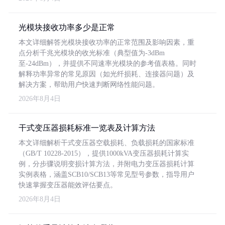
光模块接收功率多少是正常
本文详细解答光模块接收功率的正常范围及影响因素，重
点分析千兆光模块的收光标准（典型值为-3dBm
至-24dBm），并提供不同速率光模块的参考值表格。同时
解释功率异常的常见原因（如光纤损耗、连接器问题）及
解决方案，帮助用户快速判断网络性能问题。
2026年8月4日
干式变压器损耗标准一览表及计算方法
本文详细解析干式变压器空载损耗、负载损耗的国家标准
（GB/T 10228-2015），提供1000kVA变压器损耗计算实
例，分步骤说明变损计算方法，并附电力变压器损耗计算
实例表格，涵盖SCB10/SCB13等常见型号参数，指导用户
快速掌握变压器能效评估要点。
2026年8月4日