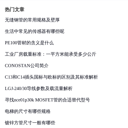
热门文章
无缝钢管的常用规格及壁厚
生活中常见的传感器有哪些呢
PE100管材的含义是什么
工业厂房载重标准：一平方米能承受多少公斤
CONOSTAN公司简介
C13和C14插头国标与欧标的区别及其标准解析
LGJ-240/30导线参数及载流量解析
寻找nce01p30k MOSFET管的合适替代型号
电梯的尺寸有哪些规格
镀锌方管尺寸一般有哪些