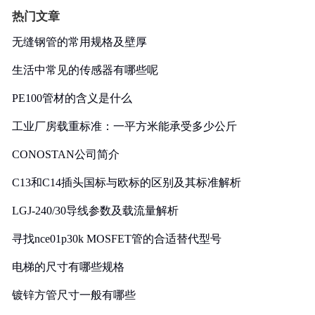
热门文章
无缝钢管的常用规格及壁厚
生活中常见的传感器有哪些呢
PE100管材的含义是什么
工业厂房载重标准：一平方米能承受多少公斤
CONOSTAN公司简介
C13和C14插头国标与欧标的区别及其标准解析
LGJ-240/30导线参数及载流量解析
寻找nce01p30k MOSFET管的合适替代型号
电梯的尺寸有哪些规格
镀锌方管尺寸一般有哪些