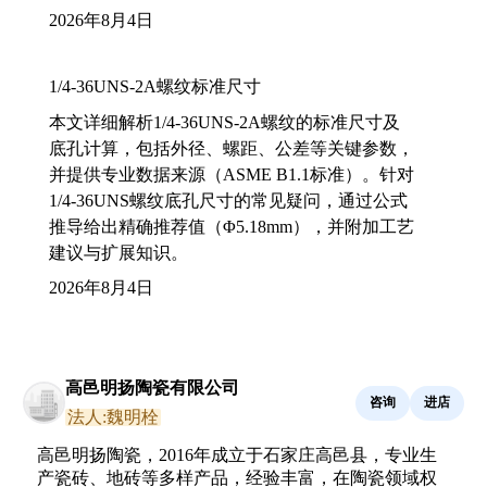
2026年8月4日
1/4-36UNS-2A螺纹标准尺寸
本文详细解析1/4-36UNS-2A螺纹的标准尺寸及
底孔计算，包括外径、螺距、公差等关键参数，
并提供专业数据来源（ASME B1.1标准）。针对
1/4-36UNS螺纹底孔尺寸的常见疑问，通过公式
推导给出精确推荐值（Φ5.18mm），并附加工艺
建议与扩展知识。
2026年8月4日
高邑明扬陶瓷有限公司
咨询
进店
法人:魏明栓
高邑明扬陶瓷，2016年成立于石家庄高邑县，专业生
产瓷砖、地砖等多样产品，经验丰富，在陶瓷领域权