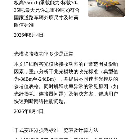
板高55cm b)承载能力:标载30-
35吨,最大允许总重49吨 c)符合
国家道路车辆外廓尺寸及轴荷
限值标准
2026年8月4日
光模块接收功率多少是正常
本文详细解答光模块接收功率的正常范围及影响
因素，重点分析千兆光模块的收光标准（典型值
为-3dBm至-24dBm），并提供不同速率光模块的
参考值表格。同时解释功率异常的常见原因（如
光纤损耗、连接器问题）及解决方案，帮助用户
快速判断网络性能问题。
2026年8月4日
干式变压器损耗标准一览表及计算方法