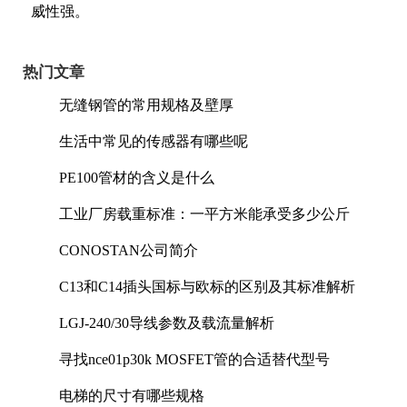
威性强。
热门文章
无缝钢管的常用规格及壁厚
生活中常见的传感器有哪些呢
PE100管材的含义是什么
工业厂房载重标准：一平方米能承受多少公斤
CONOSTAN公司简介
C13和C14插头国标与欧标的区别及其标准解析
LGJ-240/30导线参数及载流量解析
寻找nce01p30k MOSFET管的合适替代型号
电梯的尺寸有哪些规格