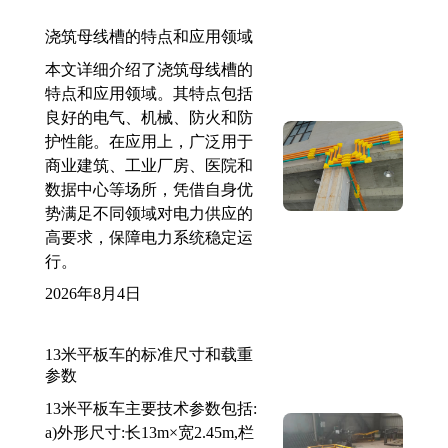
浇筑母线槽的特点和应用领域
本文详细介绍了浇筑母线槽的
特点和应用领域。其特点包括
良好的电气、机械、防火和防
护性能。在应用上，广泛用于
商业建筑、工业厂房、医院和
数据中心等场所，凭借自身优
势满足不同领域对电力供应的
高要求，保障电力系统稳定运
行。
2026年8月4日
13米平板车的标准尺寸和载重
参数
13米平板车主要技术参数包括:
a)外形尺寸:长13m×宽2.45m,栏