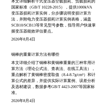
本文详细解析干式变压器空载损耗、负载损耗的
国家标准（GB/T 10228-2015），提供1000kVA
变压器损耗计算实例，分步骤说明变损计算方
法，并附电力变压器损耗计算实例表格，涵盖
SCB10/SCB13等常见型号参数，指导用户快速掌
握变压器能效评估要点。
2026年8月4日
铜棒的重量计算方法有哪些
本文详细介绍了铜棒和黄铜棒重量的三种常用计
算方法（理论公式法、查表法、在线工具法），
重点解析了黄铜棒密度取值（8.4-8.7g/cm³）和计
算公式的差异，并提供实际计算案例、误差分析
及选材建议，数据参考GB/T 4423-2007等国家标
准。
2026年8月4日