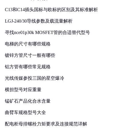
C13和C14插头国标与欧标的区别及其标准解析
LGJ-240/30导线参数及载流量解析
寻找nce01p30k MOSFET管的合适替代型号
电梯的尺寸有哪些规格
镀锌方管尺寸一般有哪些
铝方管有哪些常见规格
光线传媒参投三国的星空爆冷
横担型号对应重量
锰矿石产品化合水含量
曲臂车规格型号大全
配电柜母排螺栓力矩要求及连接规范详解