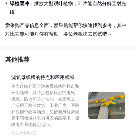
绿植缓冲
：摆放大型观叶植物，叶片能自然分解直射光
线
爱采购产品信息全面，爱采购能帮你快速找到参考，其中
对比功能可能对你有帮助，各位老板快去试试吧～
其他推荐
浇筑母线槽的特点和应用领域
本文详细介绍了浇筑母线槽的特点和
应用领域。其特点包括良好的电气、
机械、防火和防护性能。在应用上，
广泛用于商业建筑、工业厂房、医院
和数据中心等场所，凭借自身优势满
足不同领域对电力供应的高要求，保
障电力系统稳定运行。
2026年8月4日