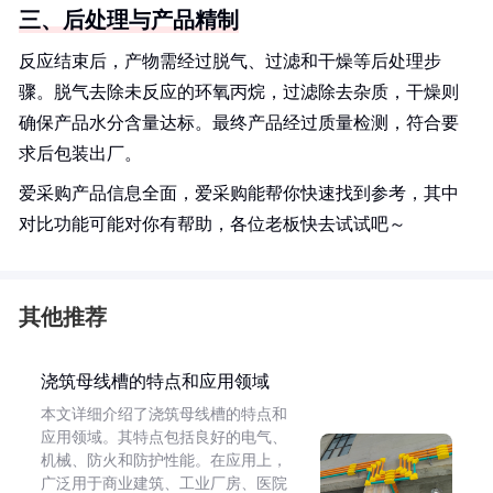
三、后处理与产品精制
反应结束后，产物需经过脱气、过滤和干燥等后处理步
骤。脱气去除未反应的环氧丙烷，过滤除去杂质，干燥则
确保产品水分含量达标。最终产品经过质量检测，符合要
求后包装出厂。
爱采购产品信息全面，爱采购能帮你快速找到参考，其中
对比功能可能对你有帮助，各位老板快去试试吧～
其他推荐
浇筑母线槽的特点和应用领域
本文详细介绍了浇筑母线槽的特点和
应用领域。其特点包括良好的电气、
机械、防火和防护性能。在应用上，
广泛用于商业建筑、工业厂房、医院