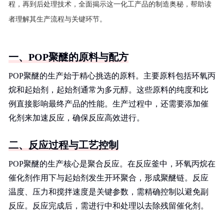
程，再到后处理技术，全面揭示这一化工产品的制造奥秘，帮助读
者理解其生产流程与关键环节。
一、POP聚醚的原料与配方
POP聚醚的生产始于精心挑选的原料。主要原料包括环氧丙
烷和起始剂，起始剂通常为多元醇。这些原料的纯度和比
例直接影响最终产品的性能。生产过程中，还需要添加催
化剂来加速反应，确保反应高效进行。
二、反应过程与工艺控制
POP聚醚的生产核心是聚合反应。在反应釜中，环氧丙烷在
催化剂作用下与起始剂发生开环聚合，形成聚醚链。反应
温度、压力和搅拌速度是关键参数，需精确控制以避免副
反应。反应完成后，需进行中和处理以去除残留催化剂。