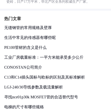
瓷砖，日产17万平米，华北产区全系列权威生产厂家。
热门文章
无缝钢管的常用规格及壁厚
生活中常见的传感器有哪些呢
PE100管材的含义是什么
工业厂房载重标准：一平方米能承受多少公斤
CONOSTAN公司简介
C13和C14插头国标与欧标的区别及其标准解析
LGJ-240/30导线参数及载流量解析
寻找nce01p30k MOSFET管的合适替代型号
电梯的尺寸有哪些规格