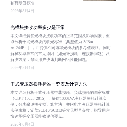
轴荷限值标准
2026年8月4日
光模块接收功率多少是正常
本文详细解答光模块接收功率的正常范围及影响因素，重
点分析千兆光模块的收光标准（典型值为-3dBm
至-24dBm），并提供不同速率光模块的参考值表格。同时
解释功率异常的常见原因（如光纤损耗、连接器问题）及
解决方案，帮助用户快速判断网络性能问题。
2026年8月4日
干式变压器损耗标准一览表及计算方法
本文详细解析干式变压器空载损耗、负载损耗的国家标准
（GB/T 10228-2015），提供1000kVA变压器损耗计算实
例，分步骤说明变损计算方法，并附电力变压器损耗计算
实例表格，涵盖SCB10/SCB13等常见型号参数，指导用户
快速掌握变压器能效评估要点。
2026年8月4日