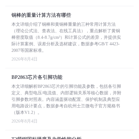
铜棒的重量计算方法有哪些
本文详细介绍了铜棒和黄铜棒重量的三种常用计算方法
（理论公式法、查表法、在线工具法），重点解析了黄铜
棒密度取值（8.4-8.7g/cm³）和计算公式的差异，并提供实
际计算案例、误差分析及选材建议，数据参考GB/T 4423-
2007等国家标准。
2026年8月4日
BP2863芯片各引脚功能
本文详细解析BP2863芯片的引脚功能及参数，包括各引脚
定义、典型电压/电流值、内部逻辑关系等核心数据，并附
引脚参数对照表。内容涵盖驱动配置、保护机制及典型应
用电路设计要点，数据参考自杭州士兰微电子官方规格书
（版本V1.2）。
2026年8月4日