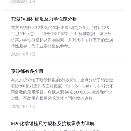
2026年8月4日
T2紫铜国标硬度及力学性能分析
本文系统解读T2紫铜的国标硬度和抗拉强度（包括T2及
T2_1/2H状态），结合GB/T 5231-2012标准数据，详细分
析其力学性能指标及影响因素，并对比不同状态下的金属
特性差异，为工业选材提供参考。
2026年8月4日
喷砂都有多少目
本文系统介绍了喷砂目数的分级标准，重点分析了铝合金
喷砂200目对应的表面粗糙度（Ra 3.2-6.3μm），并对比不
同目数的应用场景。数据来源包括ISO 8503-1标准和行业
实践，帮助用户根据需求选择合适的喷砂参数。
2026年8月4日
M20化学锚栓尺寸规格及抗拔承载力详解