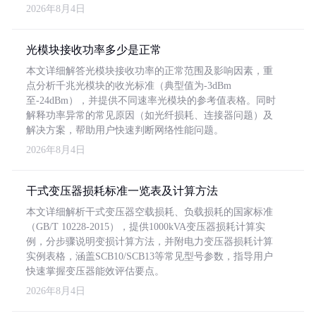
2026年8月4日
光模块接收功率多少是正常
本文详细解答光模块接收功率的正常范围及影响因素，重
点分析千兆光模块的收光标准（典型值为-3dBm
至-24dBm），并提供不同速率光模块的参考值表格。同时
解释功率异常的常见原因（如光纤损耗、连接器问题）及
解决方案，帮助用户快速判断网络性能问题。
2026年8月4日
干式变压器损耗标准一览表及计算方法
本文详细解析干式变压器空载损耗、负载损耗的国家标准
（GB/T 10228-2015），提供1000kVA变压器损耗计算实
例，分步骤说明变损计算方法，并附电力变压器损耗计算
实例表格，涵盖SCB10/SCB13等常见型号参数，指导用户
快速掌握变压器能效评估要点。
2026年8月4日