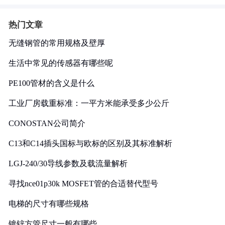
热门文章
无缝钢管的常用规格及壁厚
生活中常见的传感器有哪些呢
PE100管材的含义是什么
工业厂房载重标准：一平方米能承受多少公斤
CONOSTAN公司简介
C13和C14插头国标与欧标的区别及其标准解析
LGJ-240/30导线参数及载流量解析
寻找nce01p30k MOSFET管的合适替代型号
电梯的尺寸有哪些规格
镀锌方管尺寸一般有哪些