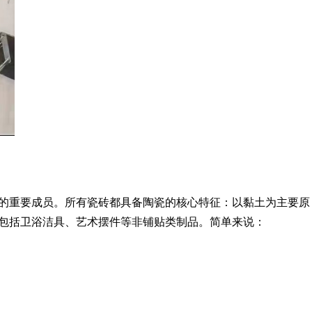
的重要成员。所有瓷砖都具备陶瓷的核心特征：以黏土为主要原
包括卫浴洁具、艺术摆件等非铺贴类制品。简单来说：