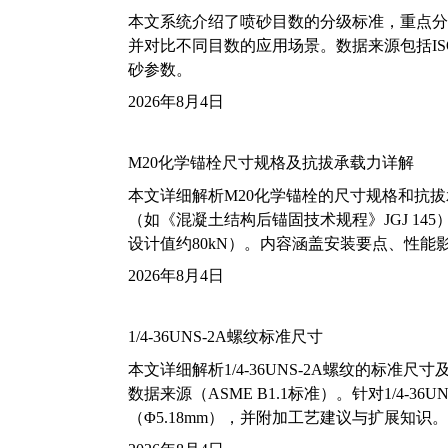
本文系统介绍了喷砂目数的分级标准，重点分析了铝
并对比不同目数的应用场景。数据来源包括ISO
砂参数。
2026年8月4日
M20化学锚栓尺寸规格及抗拔承载力详解
本文详细解析M20化学锚栓的尺寸规格和抗
（如《混凝土结构后锚固技术规程》JGJ 14
设计值约80kN）。内容涵盖安装要点、性
2026年8月4日
1/4-36UNS-2A螺纹标准尺寸
本文详细解析1/4-36UNS-2A螺纹的标
数据来源（ASME B1.1标准）。针对1/4
（Φ5.18mm），并附加工艺建议与扩展知识。