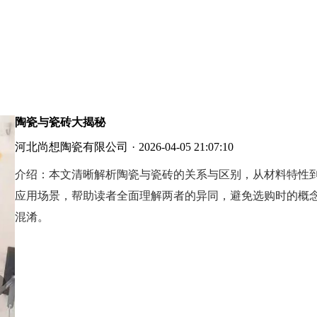
陶瓷与瓷砖大揭秘
河北尚想陶瓷有限公司
·
2026-04-05 21:07:10
介绍：
本文清晰解析陶瓷与瓷砖的关系与区别，从材料特性
应用场景，帮助读者全面理解两者的异同，避免选购时的概
混淆。