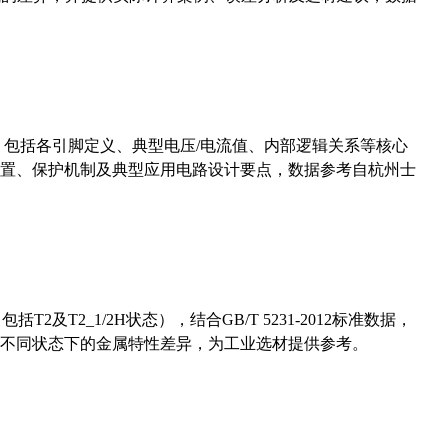
数，包括各引脚定义、典型电压/电流值、内部逻辑关系等核心
置、保护机制及典型应用电路设计要点，数据参考自杭州士
及T2_1/2H状态），结合GB/T 5231-2012标准数据，
不同状态下的金属特性差异，为工业选材提供参考。