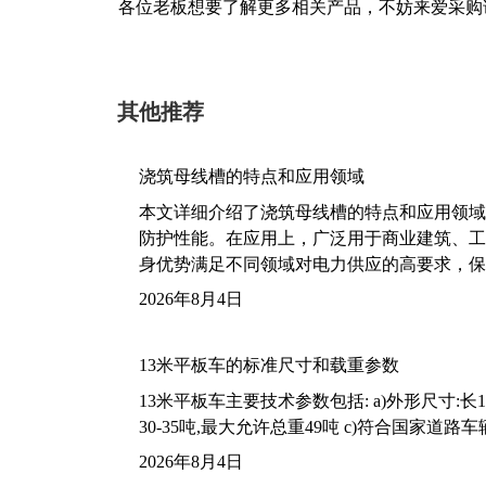
各位老板想要了解更多相关产品，不妨来爱采购
其他推荐
浇筑母线槽的特点和应用领域
本文详细介绍了浇筑母线槽的特点和应用领域
防护性能。在应用上，广泛用于商业建筑、工
身优势满足不同领域对电力供应的高要求，保
2026年8月4日
13米平板车的标准尺寸和载重参数
13米平板车主要技术参数包括: a)外形尺寸:长13m
30-35吨,最大允许总重49吨 c)符合国家道
2026年8月4日