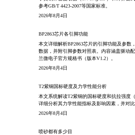
参考GB/T 4423-2007等国家标准。
2026年8月4日
BP2863芯片各引脚功能
本文详细解析BP2863芯片的引脚功能及参
数据，并附引脚参数对照表。内容涵盖驱动配
兰微电子官方规格书（版本V1.2）。
2026年8月4日
T2紫铜国标硬度及力学性能分析
本文系统解读T2紫铜的国标硬度和抗拉强度（包括T2
详细分析其力学性能指标及影响因素，并对比
2026年8月4日
喷砂都有多少目