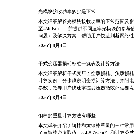
光模块接收功率多少是正常
本文详细解答光模块接收功率的正常范围及影
至-24dBm），并提供不同速率光模块的参
问题）及解决方案，帮助用户快速判断网络性
2026年8月4日
干式变压器损耗标准一览表及计算方法
本文详细解析干式变压器空载损耗、负载损耗的国家标
计算实例，分步骤说明变损计算方法，并附电力变
参数，指导用户快速掌握变压器能效评估要点
2026年8月4日
铜棒的重量计算方法有哪些
本文详细介绍了铜棒和黄铜棒重量的三种常用
了黄铜棒密度取值（8.4-8.7g/cm³）和