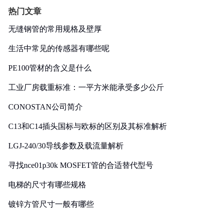
热门文章
无缝钢管的常用规格及壁厚
生活中常见的传感器有哪些呢
PE100管材的含义是什么
工业厂房载重标准：一平方米能承受多少公斤
CONOSTAN公司简介
C13和C14插头国标与欧标的区别及其标准解析
LGJ-240/30导线参数及载流量解析
寻找nce01p30k MOSFET管的合适替代型号
电梯的尺寸有哪些规格
镀锌方管尺寸一般有哪些