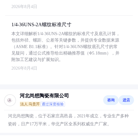
2026年8月4日
1/4-36UNS-2A螺纹标准尺寸
本文详细解析1/4-36UNS-2A螺纹的标准尺寸及底孔计算，
包括外径、螺距、公差等关键参数，并提供专业数据来源
（ASME B1.1标准）。针对1/4-36UNS螺纹底孔尺寸的常
见疑问，通过公式推导给出精确推荐值（Φ5.18mm），并
附加工艺建议与扩展知识。
2026年8月4日
河北尚想陶瓷有限公司
咨询
进店
法人:马贵芹
通过深度核验
河北尚想陶瓷，位于石家庄高邑县，2021年成立，专业生产多种
瓷砖，日产17万平米，华北产区全系列权威生产厂家。