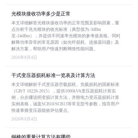
光模块接收功率多少是正常
本文详细解答光模块接收功率的正常范围及影响因素，重
点分析千兆光模块的收光标准（典型值为-3dBm
至-24dBm），并提供不同速率光模块的参考值表格。同时
解释功率异常的常见原因（如光纤损耗、连接器问题）及
解决方案，帮助用户快速判断网络性能问题。
2026年8月4日
干式变压器损耗标准一览表及计算方法
本文详细解析干式变压器空载损耗、负载损耗的国家标准
（GB/T 10228-2015），提供1000kVA变压器损耗计算实
例，分步骤说明变损计算方法，并附电力变压器损耗计算
实例表格，涵盖SCB10/SCB13等常见型号参数，指导用户
快速掌握变压器能效评估要点。
2026年8月4日
铜棒的重量计算方法有哪些