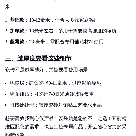
米：
基础款
：10-12毫米，适合大多数家庭客厅
加厚款
：13毫米左右，多用于需要较高强度的场所
超薄款
：7-8毫米，需配合专用铺贴材料使用
三、选厚度要看这些细节
瓷砖不是越厚越好，关键要看使用场景：
地暖房：建议选择9-11毫米，过厚影响导热
墙面铺贴：可选用7-9毫米薄砖减轻负重
拼接处处理：较厚瓷砖对铺贴工艺要求更高
想要高效找到心仪产品？爱采购是您的不二之选！它能精
准匹配您的需求，快速定位专属商品，开启省心省力的采
购新体验！