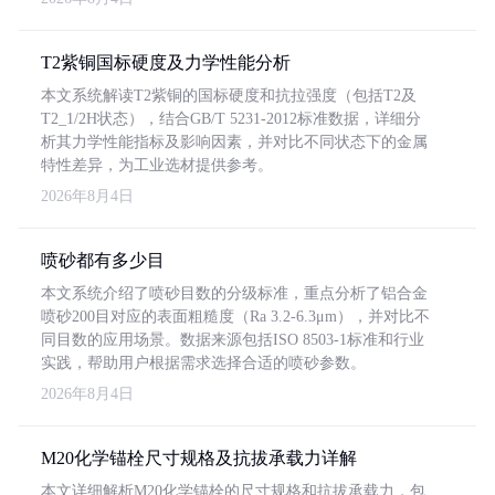
T2紫铜国标硬度及力学性能分析
本文系统解读T2紫铜的国标硬度和抗拉强度（包括T2及
T2_1/2H状态），结合GB/T 5231-2012标准数据，详细分
析其力学性能指标及影响因素，并对比不同状态下的金属
特性差异，为工业选材提供参考。
2026年8月4日
喷砂都有多少目
本文系统介绍了喷砂目数的分级标准，重点分析了铝合金
喷砂200目对应的表面粗糙度（Ra 3.2-6.3μm），并对比不
同目数的应用场景。数据来源包括ISO 8503-1标准和行业
实践，帮助用户根据需求选择合适的喷砂参数。
2026年8月4日
M20化学锚栓尺寸规格及抗拔承载力详解
本文详细解析M20化学锚栓的尺寸规格和抗拔承载力，包