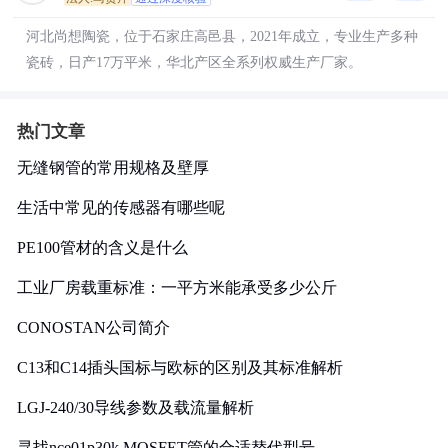
河北尚想陶瓷，位于石家庄高邑县，2021年成立，专业生产多种
瓷砖，日产17万平米，华北产区全系列权威生产厂家。
热门文章
无缝钢管的常用规格及壁厚
生活中常见的传感器有哪些呢
PE100管材的含义是什么
工业厂房载重标准：一平方米能承受多少公斤
CONOSTAN公司简介
C13和C14插头国标与欧标的区别及其标准解析
LGJ-240/30导线参数及载流量解析
寻找nce01p30k MOSFET管的合适替代型号