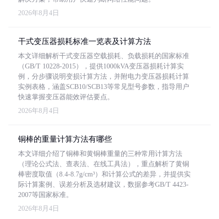
2026年8月4日
干式变压器损耗标准一览表及计算方法
本文详细解析干式变压器空载损耗、负载损耗的国家标准
（GB/T 10228-2015），提供1000kVA变压器损耗计算实
例，分步骤说明变损计算方法，并附电力变压器损耗计算
实例表格，涵盖SCB10/SCB13等常见型号参数，指导用户
快速掌握变压器能效评估要点。
2026年8月4日
铜棒的重量计算方法有哪些
本文详细介绍了铜棒和黄铜棒重量的三种常用计算方法
（理论公式法、查表法、在线工具法），重点解析了黄铜
棒密度取值（8.4-8.7g/cm³）和计算公式的差异，并提供实
际计算案例、误差分析及选材建议，数据参考GB/T 4423-
2007等国家标准。
2026年8月4日