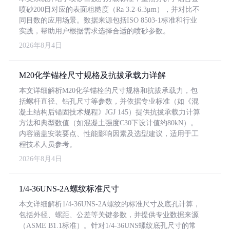
喷砂200目对应的表面粗糙度（Ra 3.2-6.3μm），并对比不
同目数的应用场景。数据来源包括ISO 8503-1标准和行业
实践，帮助用户根据需求选择合适的喷砂参数。
2026年8月4日
M20化学锚栓尺寸规格及抗拔承载力详解
本文详细解析M20化学锚栓的尺寸规格和抗拔承载力，包
括螺杆直径、钻孔尺寸等参数，并依据专业标准（如《混
凝土结构后锚固技术规程》JGJ 145）提供抗拔承载力计算
方法和典型数值（如混凝土强度C30下设计值约80kN）。
内容涵盖安装要点、性能影响因素及选型建议，适用于工
程技术人员参考。
2026年8月4日
1/4-36UNS-2A螺纹标准尺寸
本文详细解析1/4-36UNS-2A螺纹的标准尺寸及底孔计算，
包括外径、螺距、公差等关键参数，并提供专业数据来源
（ASME B1.1标准）。针对1/4-36UNS螺纹底孔尺寸的常