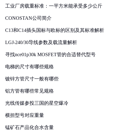
工业厂房载重标准：一平方米能承受多少公斤
CONOSTAN公司简介
C13和C14插头国标与欧标的区别及其标准解析
LGJ-240/30导线参数及载流量解析
寻找nce01p30k MOSFET管的合适替代型号
电梯的尺寸有哪些规格
镀锌方管尺寸一般有哪些
铝方管有哪些常见规格
光线传媒参投三国的星空爆冷
横担型号对应重量
锰矿石产品化合水含量