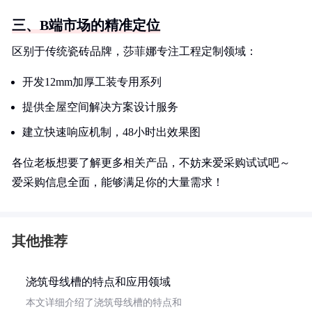
三、B端市场的精准定位
区别于传统瓷砖品牌，莎菲娜专注工程定制领域：
开发12mm加厚工装专用系列
提供全屋空间解决方案设计服务
建立快速响应机制，48小时出效果图
各位老板想要了解更多相关产品，不妨来爱采购试试吧～
爱采购信息全面，能够满足你的大量需求！
其他推荐
浇筑母线槽的特点和应用领域
本文详细介绍了浇筑母线槽的特点和