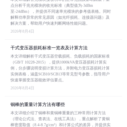
点分析千兆光模块的收光标准（典型值为-3dBm
至-24dBm），并提供不同速率光模块的参考值表格。同时
解释功率异常的常见原因（如光纤损耗、连接器问题）及
解决方案，帮助用户快速判断网络性能问题。
2026年8月4日
干式变压器损耗标准一览表及计算方法
本文详细解析干式变压器空载损耗、负载损耗的国家标准
（GB/T 10228-2015），提供1000kVA变压器损耗计算实
例，分步骤说明变损计算方法，并附电力变压器损耗计算
实例表格，涵盖SCB10/SCB13等常见型号参数，指导用户
快速掌握变压器能效评估要点。
2026年8月4日
铜棒的重量计算方法有哪些
本文详细介绍了铜棒和黄铜棒重量的三种常用计算方法
（理论公式法、查表法、在线工具法），重点解析了黄铜
棒密度取值（8.4-8.7g/cm³）和计算公式的差异，并提供实