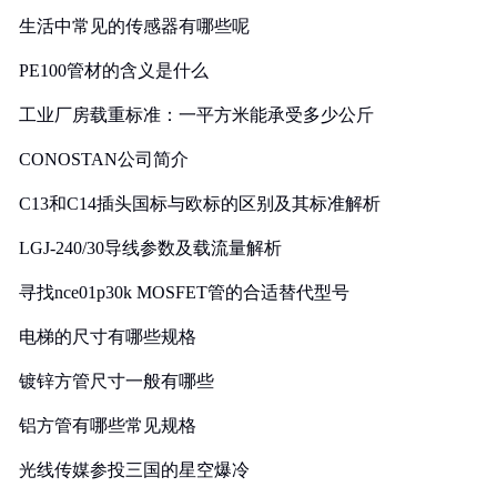
生活中常见的传感器有哪些呢
PE100管材的含义是什么
工业厂房载重标准：一平方米能承受多少公斤
CONOSTAN公司简介
C13和C14插头国标与欧标的区别及其标准解析
LGJ-240/30导线参数及载流量解析
寻找nce01p30k MOSFET管的合适替代型号
电梯的尺寸有哪些规格
镀锌方管尺寸一般有哪些
铝方管有哪些常见规格
光线传媒参投三国的星空爆冷