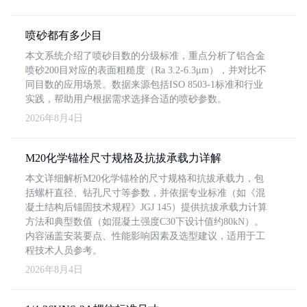
喷砂都有多少目
本文系统介绍了喷砂目数的分级标准，重点分析了铝合金
喷砂200目对应的表面粗糙度（Ra 3.2-6.3μm），并对比不
同目数的应用场景。数据来源包括ISO 8503-1标准和行业
实践，帮助用户根据需求选择合适的喷砂参数。
2026年8月4日
M20化学锚栓尺寸规格及抗拔承载力详解
本文详细解析M20化学锚栓的尺寸规格和抗拔承载力，包
括螺杆直径、钻孔尺寸等参数，并依据专业标准（如《混
凝土结构后锚固技术规程》JGJ 145）提供抗拔承载力计算
方法和典型数值（如混凝土强度C30下设计值约80kN）。
内容涵盖安装要点、性能影响因素及选型建议，适用于工
程技术人员参考。
2026年8月4日