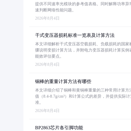
提供不同速率光模块的参考值表格。同时解释功率异
速判断网络性能问题。
2026年8月4日
干式变压器损耗标准一览表及计算方法
本文详细解析干式变压器空载损耗、负载损耗的国家标准（GB
骤说明变损计算方法，并附电力变压器损耗计算实例表格
能效评估要点。
2026年8月4日
铜棒的重量计算方法有哪些
本文详细介绍了铜棒和黄铜棒重量的三种常用计算方
值（8.4-8.7g/cm³）和计算公式的差异，并提供实际
准。
2026年8月4日
BP2863芯片各引脚功能