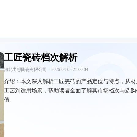
工匠瓷砖档次解析
河北尚想陶瓷有限公司
·
2026-04-05 21:00:04
介绍：
本文深入解析工匠瓷砖的产品定位与特点，从材
工艺到适用场景，帮助读者全面了解其市场档次与选购
值。