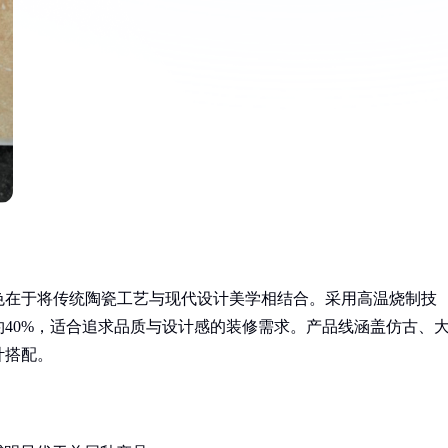
色在于将传统陶瓷工艺与现代设计美学相结合。采用高温烧制技
40%，适合追求品质与设计感的装修需求。产品线涵盖仿古、
计搭配。