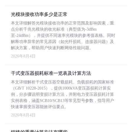
光模块接收功率多少是正常
本文详细解答光模块接收功率的正常范围及影响因素，重
点分析千兆光模块的收光标准（典型值为-3dBm
至-24dBm），并提供不同速率光模块的参考值表格。同时
解释功率异常的常见原因（如光纤损耗、连接器问题）及
解决方案，帮助用户快速判断网络性能问题。
2026年8月4日
干式变压器损耗标准一览表及计算方法
本文详细解析干式变压器空载损耗、负载损耗的国家标准
（GB/T 10228-2015），提供1000kVA变压器损耗计算实
例，分步骤说明变损计算方法，并附电力变压器损耗计算
实例表格，涵盖SCB10/SCB13等常见型号参数，指导用户
快速掌握变压器能效评估要点。
2026年8月4日