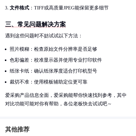
文件格式
：TIFF或高质量JPEG能保留更多细节
三、常见问题解决方案
遇到这些问题时不妨试试以下方法：
照片模糊：检查原始文件分辨率是否足够
色彩偏差：校准显示器并使用专业打印软件
纸张卡纸：确认纸张厚度适合打印机型号
裁切不准：使用模板辅助定位更可靠
爱采购产品信息全面，爱采购能帮你快速找到参考，其中
对比功能可能对你有帮助，各位老板快去试试吧～
其他推荐