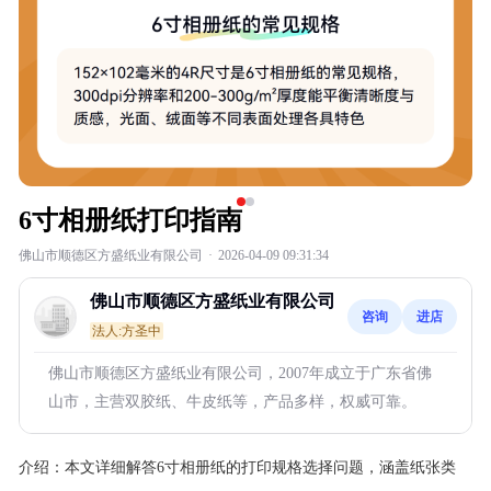
6寸相册纸打印指南
佛山市顺德区方盛纸业有限公司
·
2026-04-09 09:31:34
佛山市顺德区方盛纸业有限公司
咨询
进店
法人:方圣中
佛山市顺德区方盛纸业有限公司，2007年成立于广东省佛
山市，主营双胶纸、牛皮纸等，产品多样，权威可靠。
介绍：
本文详细解答6寸相册纸的打印规格选择问题，涵盖纸张类