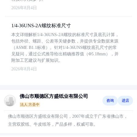
2026年8月4日
1/4-36UNS-2A螺纹标准尺寸
本文详细解析1/4-36UNS-2A螺纹的标准尺寸及底孔计算，
包括外径、螺距、公差等关键参数，并提供专业数据来源
（ASME B1.1标准）。针对1/4-36UNS螺纹底孔尺寸的常
见疑问，通过公式推导给出精确推荐值（Φ5.18mm），并
附加工艺建议与扩展知识。
2026年8月4日
佛山市顺德区方盛纸业有限公司
咨询
进店
法人:方圣中
佛山市顺德区方盛纸业有限公司，2007年成立于广东省佛山市，
主营双胶纸、牛皮纸等，产品多样，权威可靠。