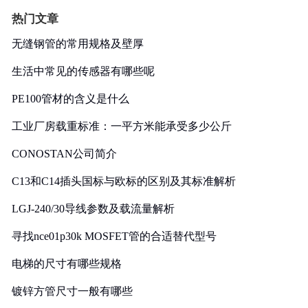
热门文章
无缝钢管的常用规格及壁厚
生活中常见的传感器有哪些呢
PE100管材的含义是什么
工业厂房载重标准：一平方米能承受多少公斤
CONOSTAN公司简介
C13和C14插头国标与欧标的区别及其标准解析
LGJ-240/30导线参数及载流量解析
寻找nce01p30k MOSFET管的合适替代型号
电梯的尺寸有哪些规格
镀锌方管尺寸一般有哪些