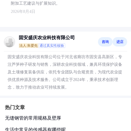
附加工艺建议与扩展知识。
2026年8月4日
固安盛庆农业科技有限公司
咨询
进店
法人:朱爱先
通过真实性核验
固安盛庆农业科技有限公司位于河北省廊坊市固安县高新区，专
注芦笋种子研发与销售，深耕农业科技领域，兼具环境保护设备
及土壤修复装备供应，依托专业团队与合规资质，为现代农业提
供优质种源及技术服务。公司成立于2024年，秉承技术创新理
念，致力于推动农业可持续发展。
热门文章
无缝钢管的常用规格及壁厚
生活中常见的传感器有哪些呢