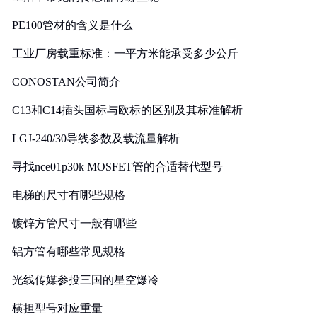
PE100管材的含义是什么
工业厂房载重标准：一平方米能承受多少公斤
CONOSTAN公司简介
C13和C14插头国标与欧标的区别及其标准解析
LGJ-240/30导线参数及载流量解析
寻找nce01p30k MOSFET管的合适替代型号
电梯的尺寸有哪些规格
镀锌方管尺寸一般有哪些
铝方管有哪些常见规格
光线传媒参投三国的星空爆冷
横担型号对应重量