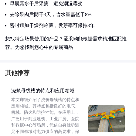
早晨露水干后采摘，避免潮湿霉变
去除果肉后阴干3天，含水量需低于8%
密封罐加干燥剂冷藏，发芽率可保持3年
想找特定场景使用的产品？爱采购能根据需求精准匹配推
荐。为您找到您心中的专属商品
其他推荐
浇筑母线槽的特点和应用领域
本文详细介绍了浇筑母线槽的特点和
应用领域。其特点包括良好的电气、
机械、防火和防护性能。在应用上，
广泛用于商业建筑、工业厂房、医院
和数据中心等场所，凭借自身优势满
足不同领域对电力供应的高要求，保